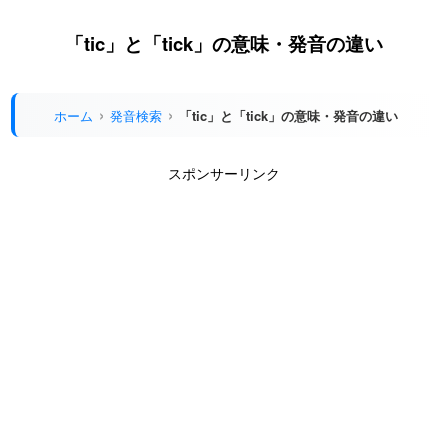
「tic」と「tick」の意味・発音の違い
ホーム
発音検索
「tic」と「tick」の意味・発音の違い
スポンサーリンク