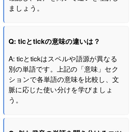
ましょう。
Q: ticとtickの意味の違いは？
A: ticとtickはスペルや語源が異なる
別の単語です。上記の「意味」セク
ションで各単語の意味を比較し、文
脈に応じた使い分けを学びましょ
う。