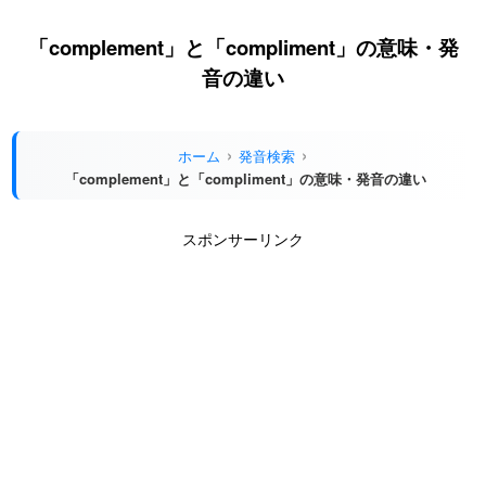
「complement」と「compliment」の意味・発
音の違い
ホーム
発音検索
「complement」と「compliment」の意味・発音の違い
スポンサーリンク