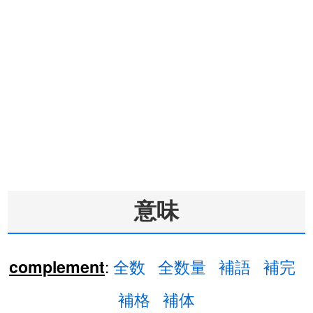
意味
:
全数
全数量
補語
補完
complement
補格
補体