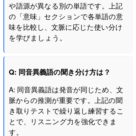
や語源が異なる別の単語です。上記
の「意味」セクションで各単語の意
味を比較し、文脈に応じた使い分け
を学びましょう。
Q: 同音異義語の聞き分け方は？
A: 同音異義語は発音が同じため、文
脈からの推測が重要です。上記の聞
き取りテストで繰り返し練習するこ
とで、リスニング力を強化できま
す。