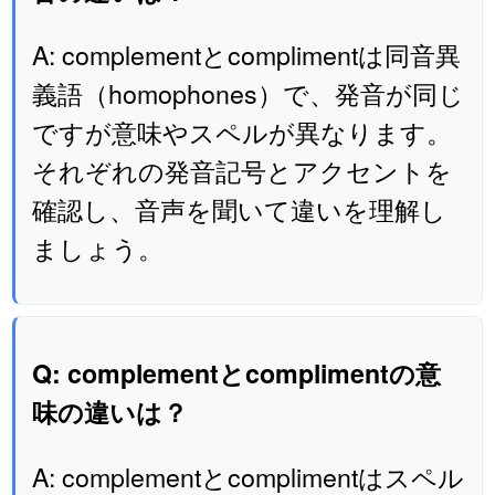
A: complementとcomplimentは同音異
義語（homophones）で、発音が同じ
ですが意味やスペルが異なります。
それぞれの発音記号とアクセントを
確認し、音声を聞いて違いを理解し
ましょう。
Q: complementとcomplimentの意
味の違いは？
A: complementとcomplimentはスペル