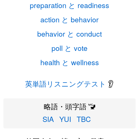
preparation と readiness
action と behavior
behavior と conduct
poll と vote
health と wellness
英単語リスニングテスト
👂
略語・頭字語 🚾
SIA
YUI
TBC