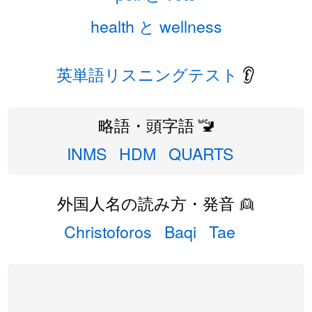
health と wellness
英単語リスニングテスト
👂
略語・頭字語 🚾
INMS
HDM
QUARTS
外国人名の読み方・発音 👱
Christoforos
Baqi
Tae