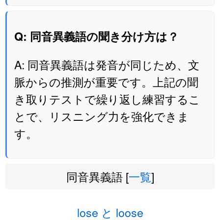
Q: 同音異義語の聞き分け方は？
A: 同音異義語は発音が同じため、文
脈からの推測が重要です。上記の聞
き取りテストで繰り返し練習するこ
とで、リスニング力を強化できま
す。
同音異義語 [
一覧
]
lose と loose