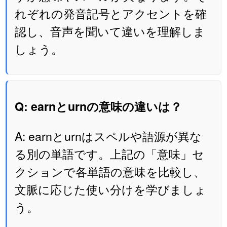
れぞれの発音記号とアクセントを確
認し、音声を聞いて違いを理解しま
しょう。
Q: earnとurnの意味の違いは？
A: earnとurnはスペルや語源が異な
る別の単語です。上記の「意味」セ
クションで各単語の意味を比較し、
文脈に応じた使い分けを学びましょ
う。