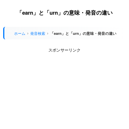
「earn」と「urn」の意味・発音の違い
ホーム
発音検索
「earn」と「urn」の意味・発音の違い
スポンサーリンク