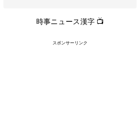
時事ニュース漢字 📺
スポンサーリンク