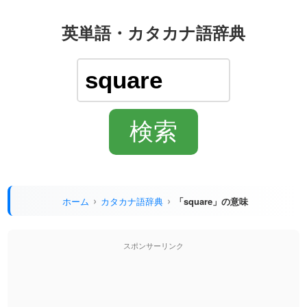
英単語・カタカナ語辞典
ホーム
カタカナ語辞典
「square」の意味
スポンサーリンク