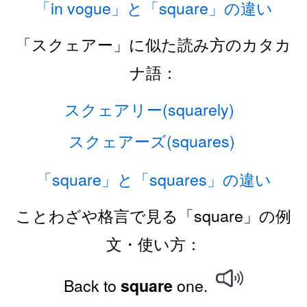
「in vogue」と「square」の違い
「スクェアー」に似た読み方のカタカ
ナ語：
スクェアリー(squarely)
スクェアーズ(squares)
「square」と「squares」の違い
ことわざや格言で見る「square」の例
文・使い方：
Back to
one.
square