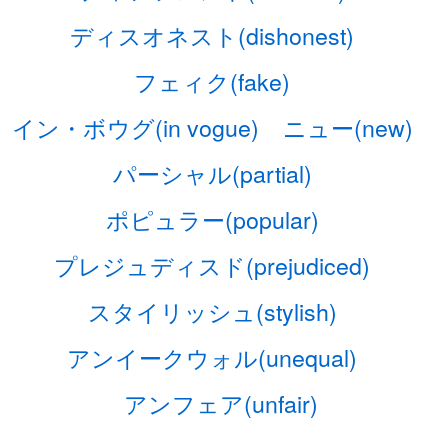
ディスオネスト(dishonest)
フェィク(fake)
イン・ボウグ(in vogue)
ニュー(new)
パーシャル(partial)
ポピュラー(popular)
プレジュディスド(prejudiced)
スタイリッシュ(stylish)
アンイークウォル(unequal)
アンフェア(unfair)