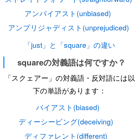
アンバイアスト(unbiased)
アンプリジャディスト(unprejudiced)
「just」と「square」の違い
squareの対義語は何ですか？
「スクェアー」の対義語・反対語には以
下の単語があります：
バイアスト(biased)
ディーシービング(deceiving)
ディファレント(different)