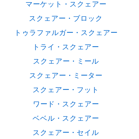
マーケット・スクェアー
スクェアー・ブロック
トゥラファルガー・スクェアー
トライ・スクェアー
スクェアー・ミール
スクェアー・ミーター
スクェアー・フット
ワード・スクェアー
ベベル・スクェアー
スクェアー・セイル