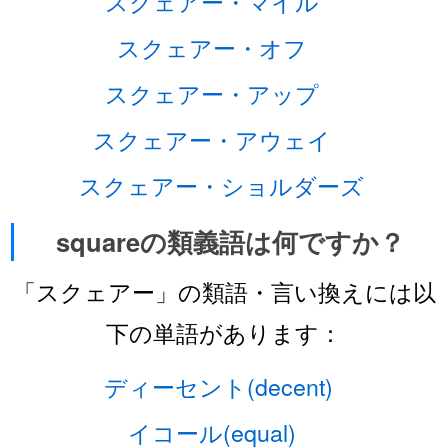
スクェアー・マイル
スクェアー・オフ
スクェアー・アップ
スクェアー・アウェイ
スクェアー・ショルダーズ
squareの類義語は何ですか？
「スクェアー」の類語・言い換えには以
下の単語があります：
ディーセント(decent)
イコール(equal)