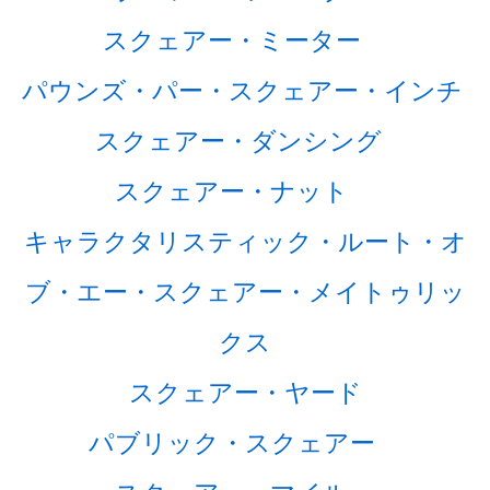
スクェアー・ミーター
パウンズ・パー・スクェアー・インチ
スクェアー・ダンシング
スクェアー・ナット
キャラクタリスティック・ルート・オ
ブ・エー・スクェアー・メイトゥリッ
クス
スクェアー・ヤード
パブリック・スクェアー