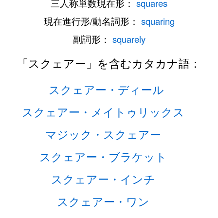
三人称単数現在形：
squares
現在進行形/動名詞形：
squaring
副詞形：
squarely
「スクェアー」を含むカタカナ語：
スクェアー・ディール
スクェアー・メイトゥリックス
マジック・スクェアー
スクェアー・ブラケット
スクェアー・インチ
スクェアー・ワン