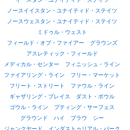
ノースイイスタン・ユナイティド・ステイツ
ノースウェスタン・ユナイティド・ステイツ
ミドゥル・ウェスト
フィールド・オブ・ファイアー
グラウンズ
アスレティック・フィールド
メディカル・センター
フィニッシュ・ライン
ファイアリング・ライン
フリー・マーケット
フリート・ストリート
ファウル・ライン
ギャザリング・プレイス
ダスト・ボウル
ゴウル・ライン
プティング・サーフェス
グラウンド
ハイ
ブラウ
シー
ジャンクヤード
インダストゥリアル・パーク