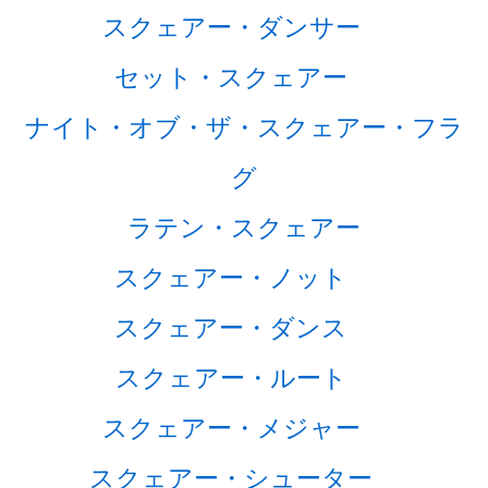
スクェアー・ダンサー
セット・スクェアー
ナイト・オブ・ザ・スクェアー・フラ
グ
ラテン・スクェアー
スクェアー・ノット
スクェアー・ダンス
スクェアー・ルート
スクェアー・メジャー
スクェアー・シューター