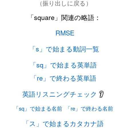
（振り出しに戻る）
「square」関連の略語：
RMSE
「s」で始まる動詞一覧
「sq」で始まる英単語
「re」で終わる英単語
英語リスニングチェック
👂
「sq」で始まる名前
「re」で終わる名前
「ス」で始まるカタカナ語