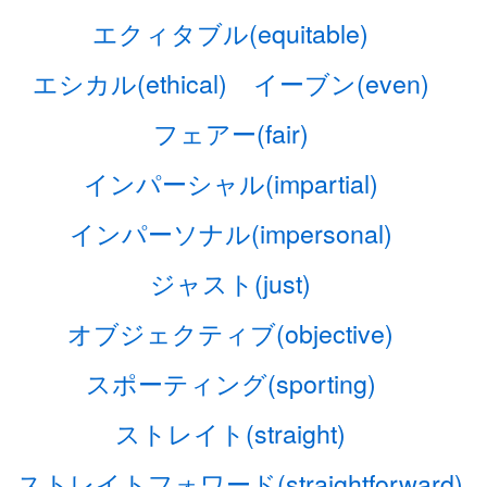
エクィタブル(equitable)
エシカル(ethical)
イーブン(even)
フェアー(fair)
インパーシャル(impartial)
インパーソナル(impersonal)
ジャスト(just)
オブジェクティブ(objective)
スポーティング(sporting)
ストレイト(straight)
ストレイトフォワード(straightforward)