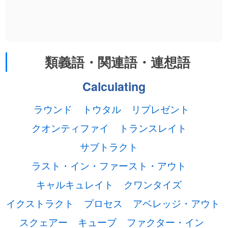
類義語・関連語・連想語
Calculating
ラウンド
トウタル
リプレゼント
クオンティファイ
トランスレイト
サブトラクト
ラスト・イン・ファースト・アウト
キャルキュレイト
クワンタイズ
イクストラクト
プロセス
アベレッジ・アウト
スクェアー
キューブ
ファクター・イン