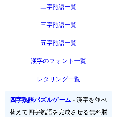
二字熟語一覧
三字熟語一覧
五字熟語一覧
漢字のフォント一覧
レタリング一覧
- 漢字を並べ
四字熟語パズルゲーム
替えて四字熟語を完成させる無料脳