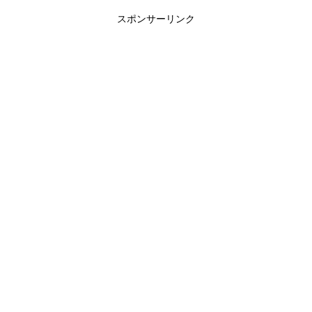
スポンサーリンク