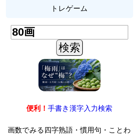
トレゲーム
手書き漢字入力検索
便利！
画数でみる四字熟語・慣用句・ことわ