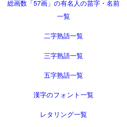
総画数「57画」の有名人の苗字・名前
一覧
二字熟語一覧
三字熟語一覧
五字熟語一覧
漢字のフォント一覧
レタリング一覧