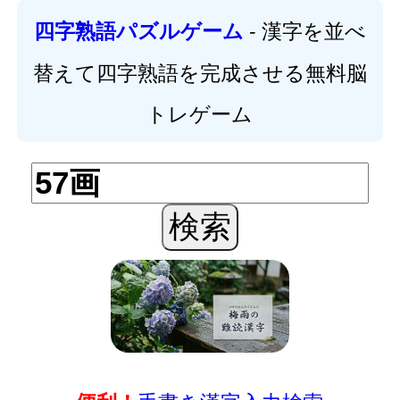
- 漢字を並べ
四字熟語パズルゲーム
替えて四字熟語を完成させる無料脳
トレゲーム