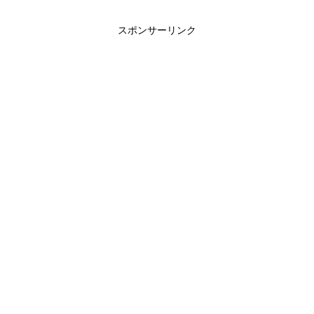
スポンサーリンク