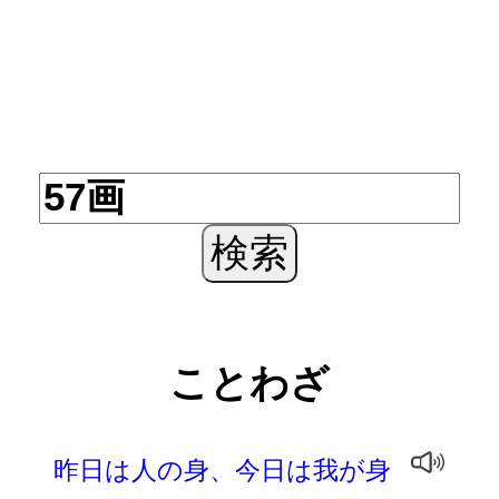
ことわざ
昨日は人の身、今日は我が身