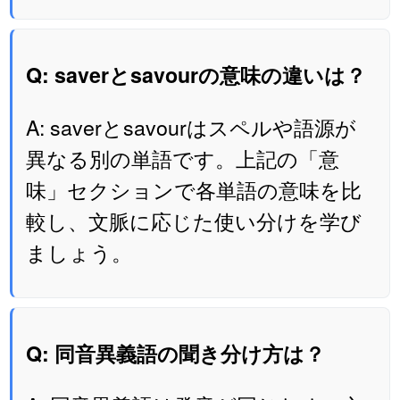
Q: saverとsavourの意味の違いは？
A: saverとsavourはスペルや語源が
異なる別の単語です。上記の「意
味」セクションで各単語の意味を比
較し、文脈に応じた使い分けを学び
ましょう。
Q: 同音異義語の聞き分け方は？