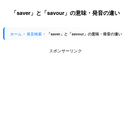
「saver」と「savour」の意味・発音の違い
ホーム
発音検索
「saver」と「savour」の意味・発音の違い
スポンサーリンク