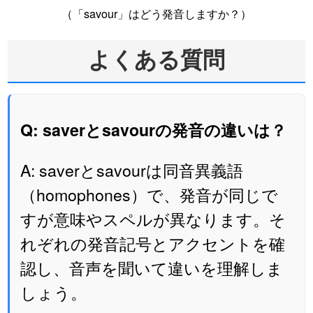
（「savour」はどう発音しますか？）
よくある質問
Q: saverとsavourの発音の違いは？
A: saverとsavourは同音異義語
（homophones）で、発音が同じで
すが意味やスペルが異なります。そ
れぞれの発音記号とアクセントを確
認し、音声を聞いて違いを理解しま
しょう。