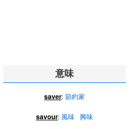
意味
:
節約家
saver
:
風味
興味
savour