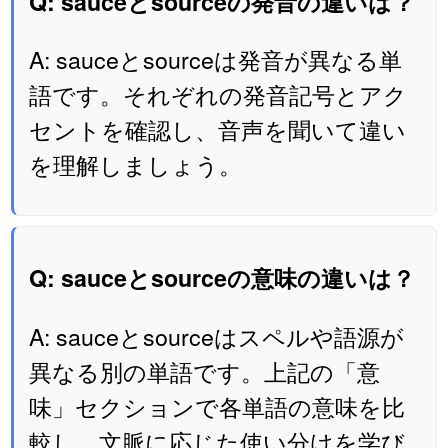
Q: sauceとsourceの発音の違いは？
A: sauceとsourceは発音が異なる単
語です。それぞれの発音記号とアク
セントを確認し、音声を聞いて違い
を理解しましょう。
Q: sauceとsourceの意味の違いは？
A: sauceとsourceはスペルや語源が
異なる別の単語です。上記の「意
味」セクションで各単語の意味を比
較し、文脈に応じた使い分けを学び