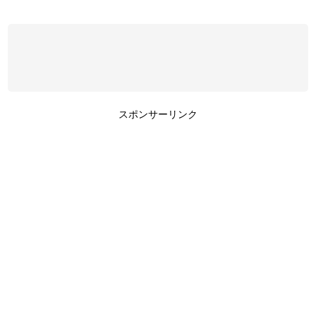
スポンサーリンク