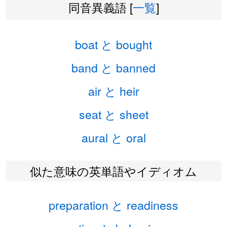
同音異義語 [
一覧
]
boat と bought
band と banned
air と heir
seat と sheet
aural と oral
似た意味の英単語やイディオム
preparation と readiness