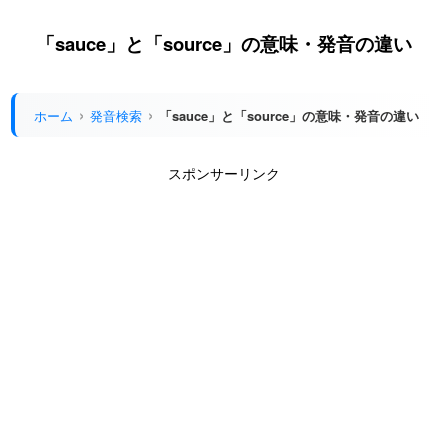
「sauce」と「source」の意味・発音の違い
ホーム
発音検索
「sauce」と「source」の意味・発音の違い
スポンサーリンク