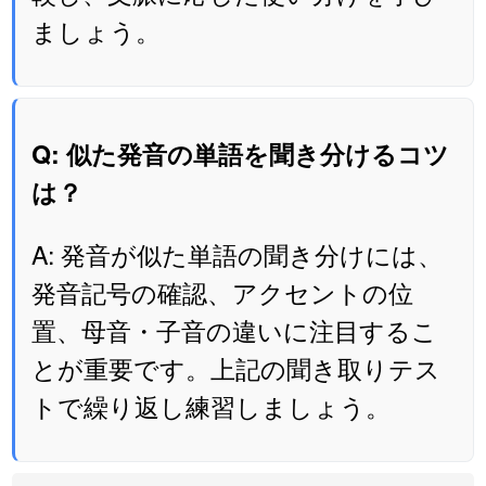
ましょう。
Q: 似た発音の単語を聞き分けるコツ
は？
A: 発音が似た単語の聞き分けには、
発音記号の確認、アクセントの位
置、母音・子音の違いに注目するこ
とが重要です。上記の聞き取りテス
トで繰り返し練習しましょう。