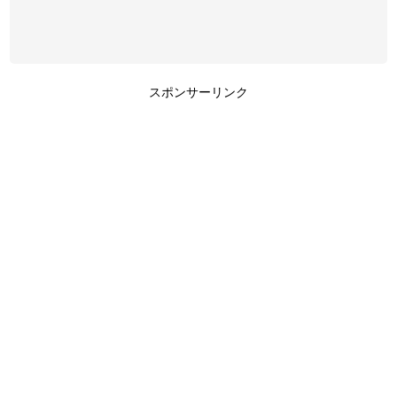
スポンサーリンク