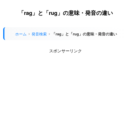
「rag」と「rug」の意味・発音の違い
ホーム
発音検索
「rag」と「rug」の意味・発音の違い
スポンサーリンク