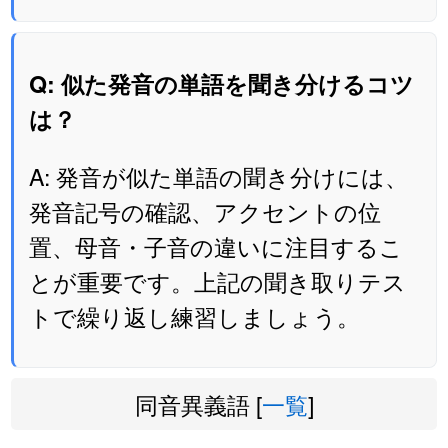
Q: 似た発音の単語を聞き分けるコツ
は？
A: 発音が似た単語の聞き分けには、
発音記号の確認、アクセントの位
置、母音・子音の違いに注目するこ
とが重要です。上記の聞き取りテス
トで繰り返し練習しましょう。
同音異義語 [
一覧
]