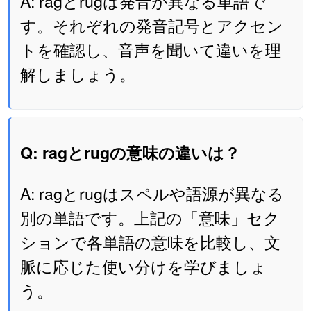
A: ragとrugは発音が異なる単語で
す。それぞれの発音記号とアクセン
トを確認し、音声を聞いて違いを理
解しましょう。
Q: ragとrugの意味の違いは？
A: ragとrugはスペルや語源が異なる
別の単語です。上記の「意味」セク
ションで各単語の意味を比較し、文
脈に応じた使い分けを学びましょ
う。