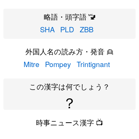
略語・頭字語 🚾
SHA
PLD
ZBB
外国人名の読み方・発音 👱
Mitre
Pompey
Trintignant
この漢字は何でしょう？
？
時事ニュース漢字 📺