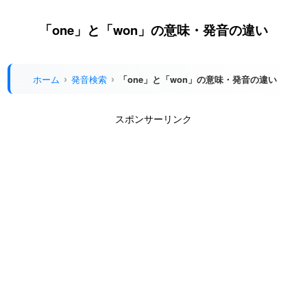
「one」と「won」の意味・発音の違い
ホーム
発音検索
「one」と「won」の意味・発音の違い
スポンサーリンク