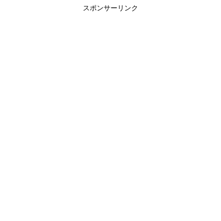
スポンサーリンク