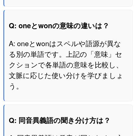
Q: oneとwonの意味の違いは？
A: oneとwonはスペルや語源が異な
る別の単語です。上記の「意味」セ
クションで各単語の意味を比較し、
文脈に応じた使い分けを学びましょ
う。
Q: 同音異義語の聞き分け方は？