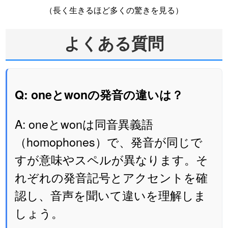
（長く生きるほど多くの驚きを見る）
よくある質問
Q: oneとwonの発音の違いは？
A: oneとwonは同音異義語
（homophones）で、発音が同じで
すが意味やスペルが異なります。そ
れぞれの発音記号とアクセントを確
認し、音声を聞いて違いを理解しま
しょう。