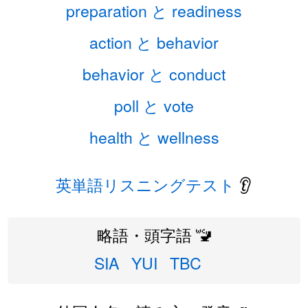
preparation と readiness
action と behavior
behavior と conduct
poll と vote
health と wellness
英単語リスニングテスト
👂
略語・頭字語 🚾
SIA
YUI
TBC