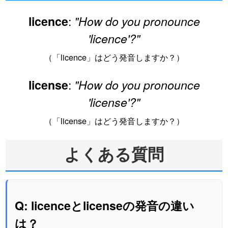
:
licence
"How do you pronounce
'licence'?"
（「licence」はどう発音しますか？）
:
license
"How do you pronounce
'license'?"
（「license」はどう発音しますか？）
よくある質問
Q: licenceとlicenseの発音の違い
は？