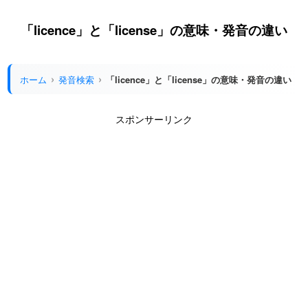
「licence」と「license」の意味・発音の違い
ホーム
発音検索
「licence」と「license」の意味・発音の違い
スポンサーリンク