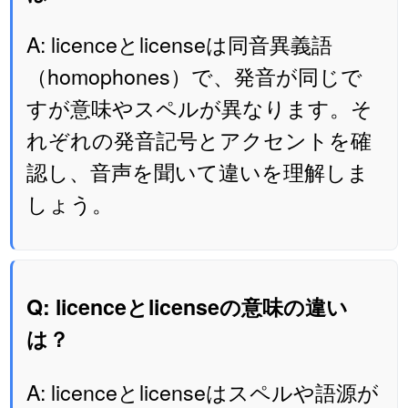
A: licenceとlicenseは同音異義語
（homophones）で、発音が同じで
すが意味やスペルが異なります。そ
れぞれの発音記号とアクセントを確
認し、音声を聞いて違いを理解しま
しょう。
Q: licenceとlicenseの意味の違い
は？
A: licenceとlicenseはスペルや語源が