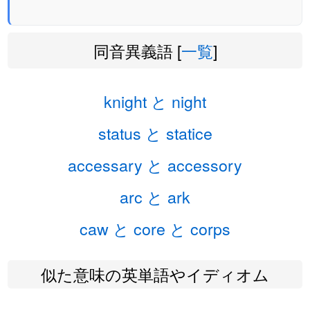
同音異義語 [
一覧
]
knight と night
status と statice
accessary と accessory
arc と ark
caw と core と corps
似た意味の英単語やイディオム