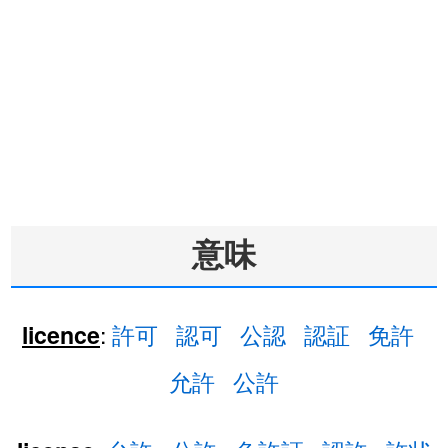
意味
:
許可
認可
公認
認証
免許
licence
允許
公許