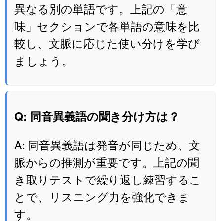
異なる別の単語です。上記の「意
味」セクションで各単語の意味を比
較し、文脈に応じた使い分けを学び
ましょう。
Q: 同音異義語の聞き分け方は？
A: 同音異義語は発音が同じため、文
脈からの推測が重要です。上記の聞
き取りテストで繰り返し練習するこ
とで、リスニング力を強化できま
す。