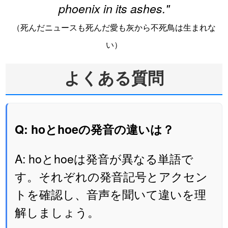
phoenix in its ashes."
（死んだニュースも死んだ愛も灰から不死鳥は生まれな
い）
よくある質問
Q: hoとhoeの発音の違いは？
A: hoとhoeは発音が異なる単語で
す。それぞれの発音記号とアクセン
トを確認し、音声を聞いて違いを理
解しましょう。