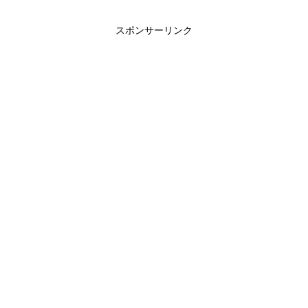
スポンサーリンク