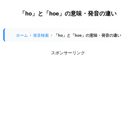
「ho」と「hoe」の意味・発音の違い
ホーム
発音検索
「ho」と「hoe」の意味・発音の違い
スポンサーリンク