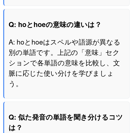
Q: hoとhoeの意味の違いは？
A: hoとhoeはスペルや語源が異なる
別の単語です。上記の「意味」セク
ションで各単語の意味を比較し、文
脈に応じた使い分けを学びましょ
う。
Q: 似た発音の単語を聞き分けるコツ
は？