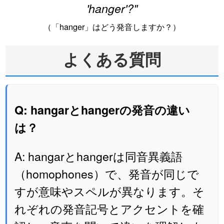
'hanger'?"
（「hanger」はどう発音しますか？）
よくある質問
Q: hangarとhangerの発音の違い
は？
A: hangarとhangerは同音異義語
（homophones）で、発音が同じで
すが意味やスペルが異なります。そ
れぞれの発音記号とアクセントを確