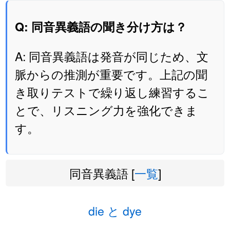
Q: 同音異義語の聞き分け方は？
A: 同音異義語は発音が同じため、文
脈からの推測が重要です。上記の聞
き取りテストで繰り返し練習するこ
とで、リスニング力を強化できま
す。
同音異義語 [
一覧
]
die と dye