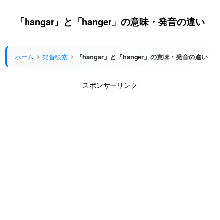
「hangar」と「hanger」の意味・発音の違い
ホーム
発音検索
「hangar」と「hanger」の意味・発音の違い
スポンサーリンク