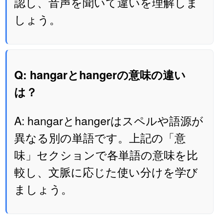
認し、音声を聞いて違いを理解しま
しょう。
Q: hangarとhangerの意味の違い
は？
A: hangarとhangerはスペルや語源が
異なる別の単語です。上記の「意
味」セクションで各単語の意味を比
較し、文脈に応じた使い分けを学び
ましょう。