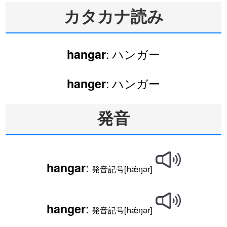
カタカナ読み
: ハンガー
hangar
: ハンガー
hanger
発音
:
hangar
発音記号[hǽŋər]
:
hanger
発音記号[hǽŋər]