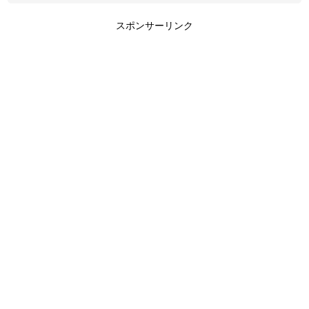
スポンサーリンク