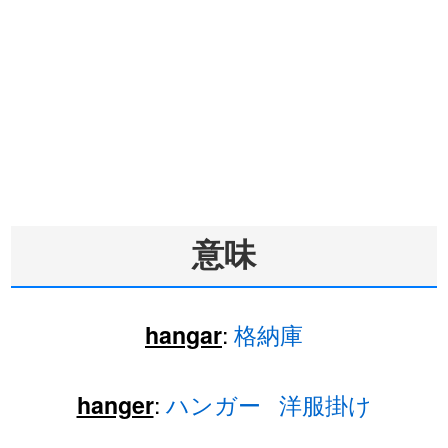
意味
:
格納庫
hangar
:
ハンガー
洋服掛け
hanger