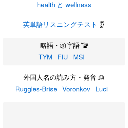
health と wellness
英単語リスニングテスト
👂
略語・頭字語 🚾
TYM
FIU
MSI
外国人名の読み方・発音 👱
Ruggles-Brise
Voronkov
Luci