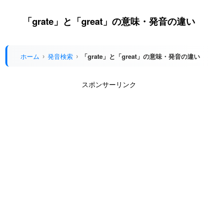
「grate」と「great」の意味・発音の違い
ホーム
発音検索
「grate」と「great」の意味・発音の違い
スポンサーリンク