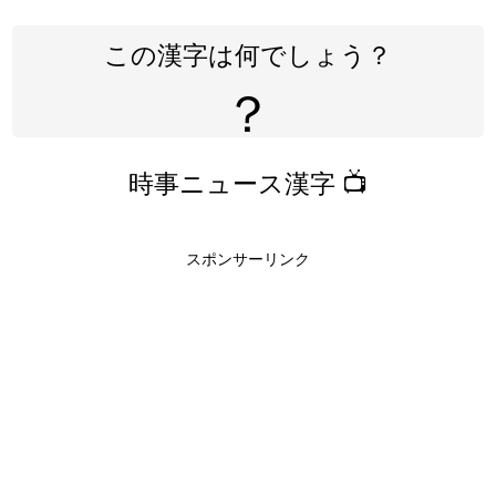
この漢字は何でしょう？
？
時事ニュース漢字 📺
スポンサーリンク