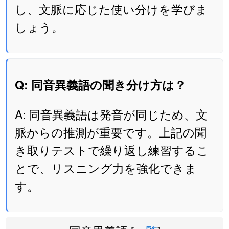
し、文脈に応じた使い分けを学びま
しょう。
Q: 同音異義語の聞き分け方は？
A: 同音異義語は発音が同じため、文
脈からの推測が重要です。上記の聞
き取りテストで繰り返し練習するこ
とで、リスニング力を強化できま
す。