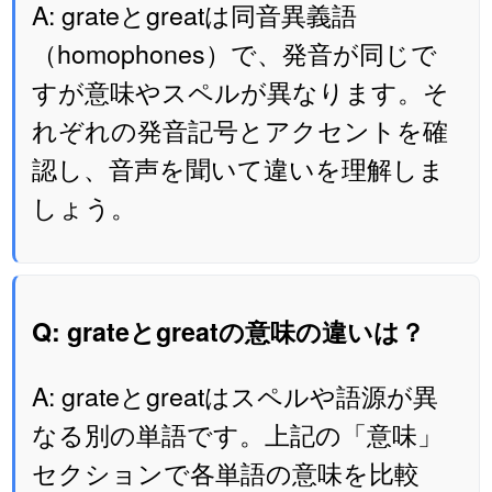
A: grateとgreatは同音異義語
（homophones）で、発音が同じで
すが意味やスペルが異なります。そ
れぞれの発音記号とアクセントを確
認し、音声を聞いて違いを理解しま
しょう。
Q: grateとgreatの意味の違いは？
A: grateとgreatはスペルや語源が異
なる別の単語です。上記の「意味」
セクションで各単語の意味を比較