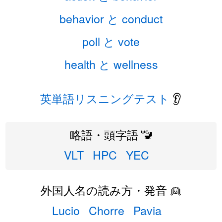
behavior と conduct
poll と vote
health と wellness
英単語リスニングテスト
👂
略語・頭字語 🚾
VLT
HPC
YEC
外国人名の読み方・発音 👱
Lucio
Chorre
Pavia