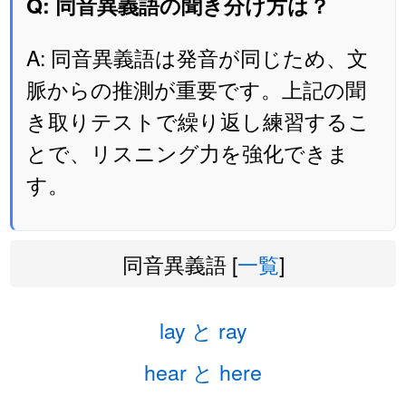
Q: 同音異義語の聞き分け方は？
A: 同音異義語は発音が同じため、文
脈からの推測が重要です。上記の聞
き取りテストで繰り返し練習するこ
とで、リスニング力を強化できま
す。
同音異義語 [
一覧
]
lay と ray
hear と here