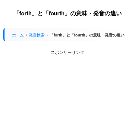
「forth」と「fourth」の意味・発音の違い
ホーム
発音検索
「forth」と「fourth」の意味・発音の違い
スポンサーリンク