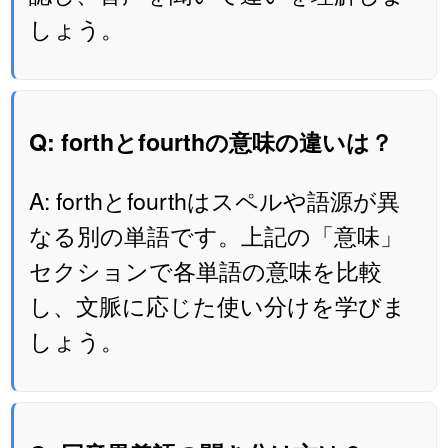
しょう。
Q: forthとfourthの意味の違いは？
A: forthとfourthはスペルや語源が異
なる別の単語です。上記の「意味」
セクションで各単語の意味を比較
し、文脈に応じた使い分けを学びま
しょう。