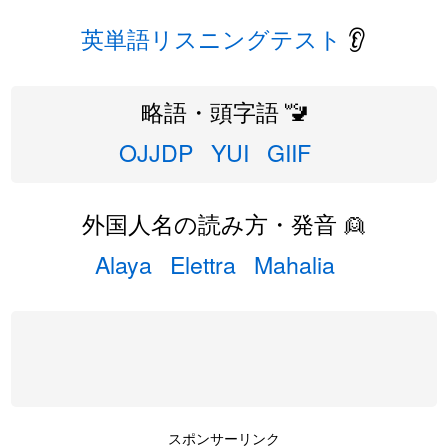
英単語リスニングテスト
👂
略語・頭字語 🚾
OJJDP
YUI
GIIF
外国人名の読み方・発音 👱
Alaya
Elettra
Mahalia
スポンサーリンク