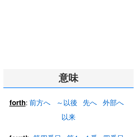
意味
:
前方へ
～以後
先へ
外部へ
forth
以来