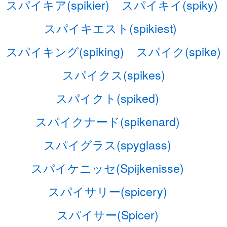
スパイキア(spikier)
スパイキイ(spiky)
スパイキエスト(spikiest)
スパイキング(spiking)
スパイク(spike)
スパイクス(spikes)
スパイクト(spiked)
スパイクナード(spikenard)
スパイグラス(spyglass)
スパイケニッセ(Spijkenisse)
スパイサリー(spicery)
スパイサー(Spicer)