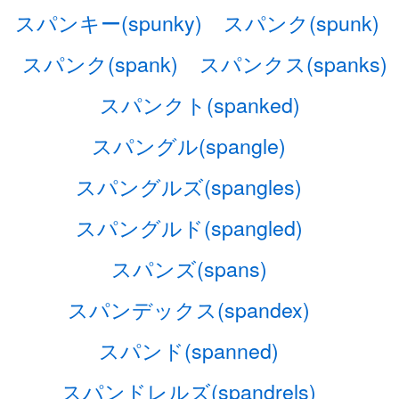
スパンキー(spunky)
スパンク(spunk)
スパンク(spank)
スパンクス(spanks)
スパンクト(spanked)
スパングル(spangle)
スパングルズ(spangles)
スパングルド(spangled)
スパンズ(spans)
スパンデックス(spandex)
スパンド(spanned)
スパンドレルズ(spandrels)