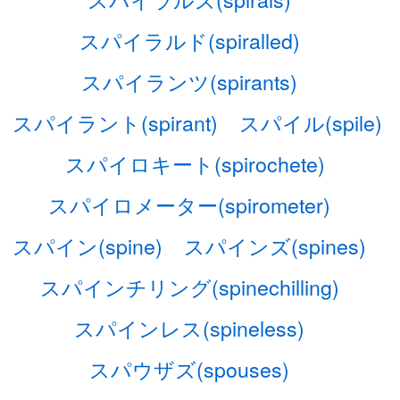
スパイラルド(spiralled)
スパイランツ(spirants)
スパイラント(spirant)
スパイル(spile)
スパイロキート(spirochete)
スパイロメーター(spirometer)
スパイン(spine)
スパインズ(spines)
スパインチリング(spinechilling)
スパインレス(spineless)
スパウザズ(spouses)