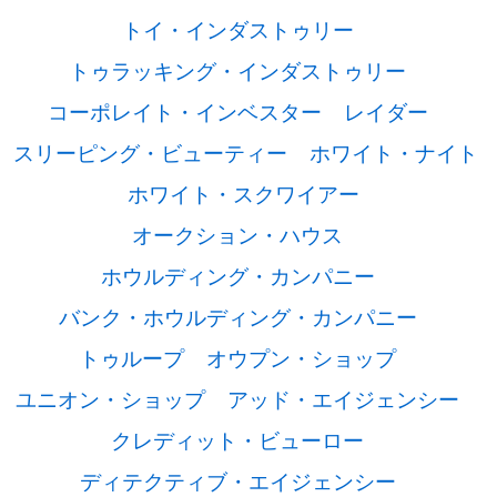
トイ・インダストゥリー
トゥラッキング・インダストゥリー
コーポレイト・インベスター
レイダー
スリーピング・ビューティー
ホワイト・ナイト
ホワイト・スクワイアー
オークション・ハウス
ホウルディング・カンパニー
バンク・ホウルディング・カンパニー
トゥループ
オウプン・ショップ
ユニオン・ショップ
アッド・エイジェンシー
クレディット・ビューロー
ディテクティブ・エイジェンシー