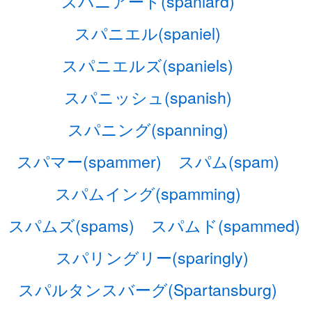
スパニアード(spaniard)
スパニエル(spaniel)
スパニエルズ(spaniels)
スパニッシュ(spanish)
スパニング(spanning)
スパマー(spammer)
スパム(spam)
スパムイング(spamming)
スパムズ(spams)
スパムド(spammed)
スパリングリー(sparingly)
スパルタンスバーグ(Spartansburg)