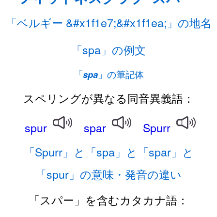
「ベルギー &#x1f1e7;&#x1f1ea;」の地名
「spa」の例文
「
spa
」の筆記体
スペリングが異なる同音異義語：
spur
spar
Spurr
「Spurr」と「spa」と「spar」と
「spur」の意味・発音の違い
「スパー」を含むカタカナ語：