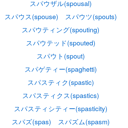
スパウザル(spousal)
スパウス(spouse)
スパウツ(spouts)
スパウティング(spouting)
スパウテッド(spouted)
スパウト(spout)
スパゲティー(spaghetti)
スパスティク(spastic)
スパスティクス(spastics)
スパスティシティー(spasticity)
スパズ(spas)
スパズム(spasm)