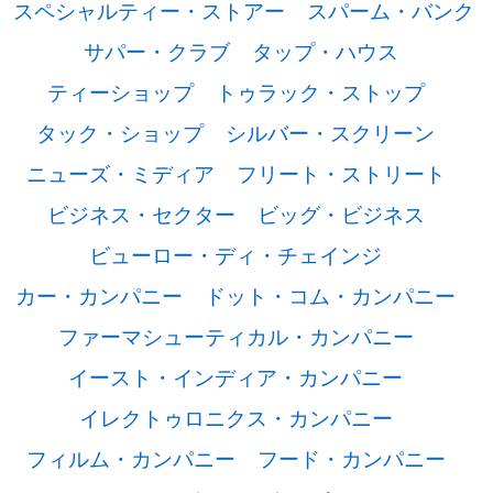
スペシャルティー・ストアー
スパーム・バンク
サパー・クラブ
タップ・ハウス
ティーショップ
トゥラック・ストップ
タック・ショップ
シルバー・スクリーン
ニューズ・ミディア
フリート・ストリート
ビジネス・セクター
ビッグ・ビジネス
ビューロー・ディ・チェインジ
カー・カンパニー
ドット・コム・カンパニー
ファーマシューティカル・カンパニー
イースト・インディア・カンパニー
イレクトゥロニクス・カンパニー
フィルム・カンパニー
フード・カンパニー