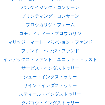
パッケイジング・コンサーン
プリンティング・コンサーン
ブロウカリジ・ファーム
コモディティー・ブロウカリジ
マリッジ・マート
ペンション・ファンド
ファンド
ヘッジ・ファンド
インデックス・ファンド
ユニット・トラスト
サービス・インダストゥリー
シュー・インダストゥリー
サイン・インダストゥリー
スティール・インダストゥリー
タバコウ・インダストゥリー