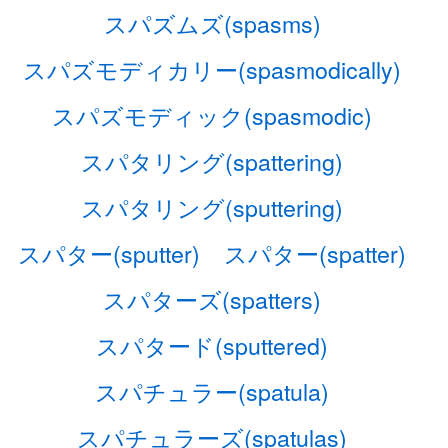
スパズムズ(spasms)
スパズモディカリー(spasmodically)
スパズモディック(spasmodic)
スパタリング(spattering)
スパタリング(sputtering)
スパター(sputter)
スパター(spatter)
スパターズ(spatters)
スパタード(sputtered)
スパチュラー(spatula)
スパチュラーズ(spatulas)