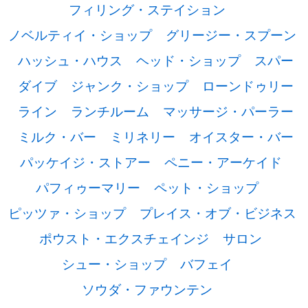
フィリング・ステイション
ノベルティイ・ショップ
グリージー・スプーン
ハッシュ・ハウス
ヘッド・ショップ
スパー
ダイブ
ジャンク・ショップ
ローンドゥリー
ライン
ランチルーム
マッサージ・パーラー
ミルク・バー
ミリネリー
オイスター・バー
パッケイジ・ストアー
ペニー・アーケイド
パフィゥーマリー
ペット・ショップ
ピッツァ・ショップ
プレイス・オブ・ビジネス
ポウスト・エクスチェインジ
サロン
シュー・ショップ
バフェイ
ソウダ・ファウンテン