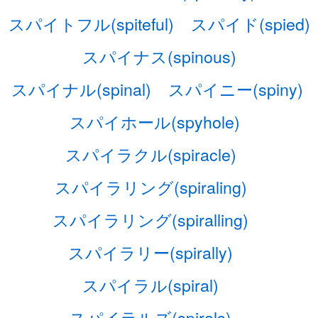
スパイトフル(spiteful)
スパイド(spied)
スパイナス(spinous)
スパイナル(spinal)
スパイニー(spiny)
スパイホール(spyhole)
スパイラクル(spiracle)
スパイラリング(spiraling)
スパイラリング(spiralling)
スパイラリー(spirally)
スパイラル(spiral)
スパイラルズ(spirals)