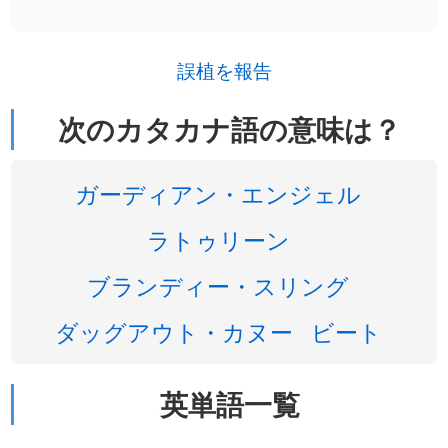
誤植を報告
次のカタカナ語の意味は？
ガーディアン・エンジェル
ラトゥリーン
ブランディー・スリング
ダッグアウト・カヌー
ビート
英単語一覧