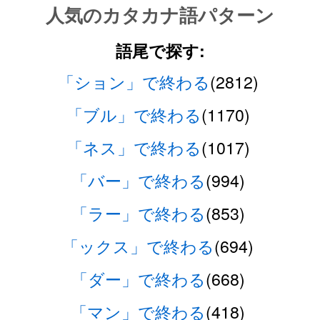
人気のカタカナ語パターン
語尾で探す:
「ション」で終わる
(2812)
「ブル」で終わる
(1170)
「ネス」で終わる
(1017)
「バー」で終わる
(994)
「ラー」で終わる
(853)
「ックス」で終わる
(694)
「ダー」で終わる
(668)
「マン」で終わる
(418)