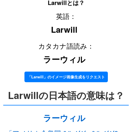
Larwillとは？
英語：
Larwill
カタカナ語読み：
ラーウィル
「Larwill」のイメージ画像生成をリクエスト
Larwillの日本語の意味は？
ラーウィル