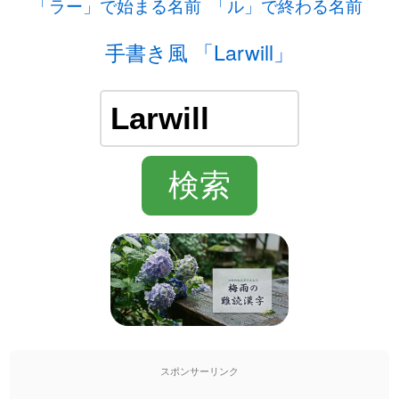
「ラー」で始まる名前
「ル」で終わる名前
手書き風 「Larwill」
スポンサーリンク