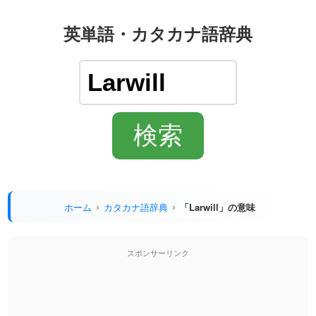
英単語・カタカナ語辞典
ホーム
カタカナ語辞典
「Larwill」の意味
スポンサーリンク