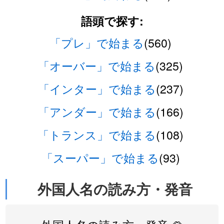
語頭で探す:
「プレ」で始まる
(560)
「オーバー」で始まる
(325)
「インター」で始まる
(237)
「アンダー」で始まる
(166)
「トランス」で始まる
(108)
「スーパー」で始まる
(93)
外国人名の読み方・発音