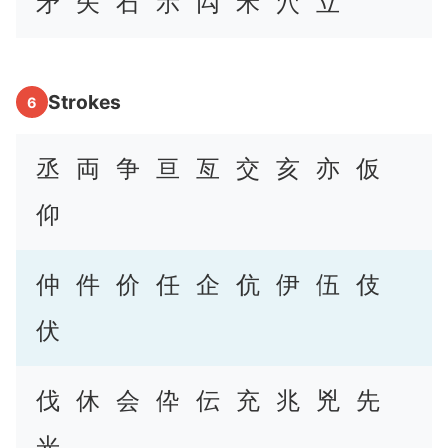
矛
矢
石
示
禸
禾
穴
立
Strokes
6
丞
両
争
亘
亙
交
亥
亦
仮
仰
仲
件
价
任
企
伉
伊
伍
伎
伏
伐
休
会
伜
伝
充
兆
兇
先
光