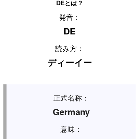
DEとは？
発音：
DE
読み方：
ディーイー
正式名称：
Germany
意味：