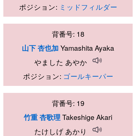
ポジション:
ミッドフィルダー
背番号: 18
Yamashita Ayaka
山下 杏也加
やました あやか
ポジション:
ゴールキーパー
背番号: 19
Takeshige Akari
竹重 杏歌理
たけしげ あかり