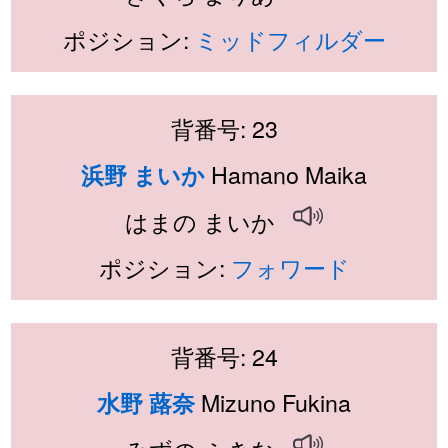
ポジション:
ミッドフィルダー
背番号: 23
Hamano Maika
浜野 まいか
はまの まいか
ポジション:
フォワード
背番号: 24
Mizuno Fukina
水野 蕗奈