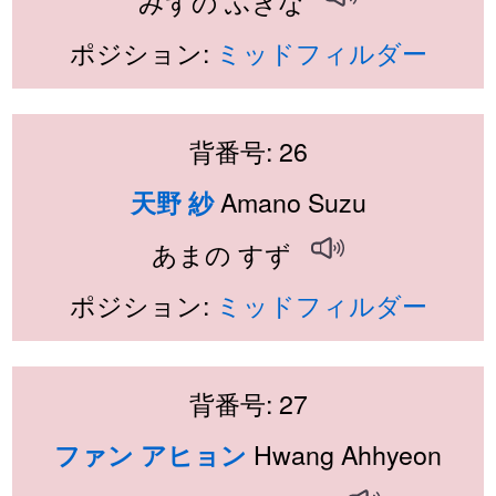
みずの ふきな
ポジション:
ミッドフィルダー
背番号: 26
Amano Suzu
天野 紗
あまの すず
ポジション:
ミッドフィルダー
背番号: 27
Hwang Ahhyeon
ファン アヒョン