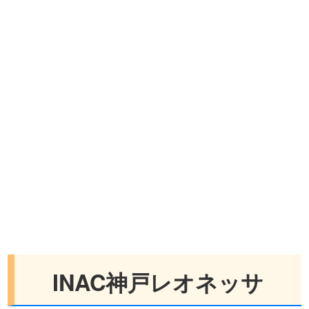
INAC神戸レオネッサ