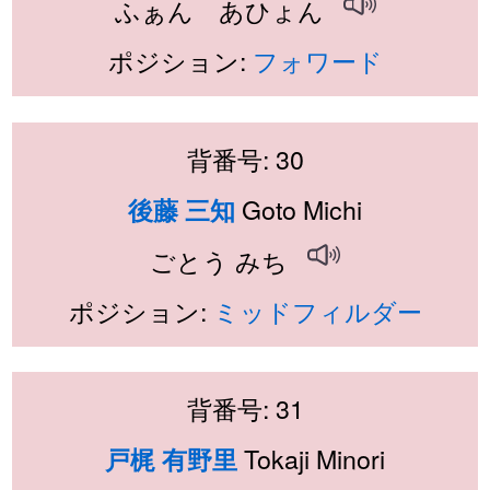
ふぁん あひょん
ポジション:
フォワード
背番号: 30
Goto Michi
後藤 三知
ごとう みち
ポジション:
ミッドフィルダー
背番号: 31
Tokaji Minori
戸梶 有野里