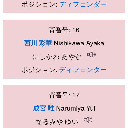
ポジション:
ディフェンダー
背番号: 16
Nishikawa Ayaka
西川 彩華
にしかわ あやか
ポジション:
ディフェンダー
背番号: 17
Narumiya Yui
成宮 唯
なるみや ゆい