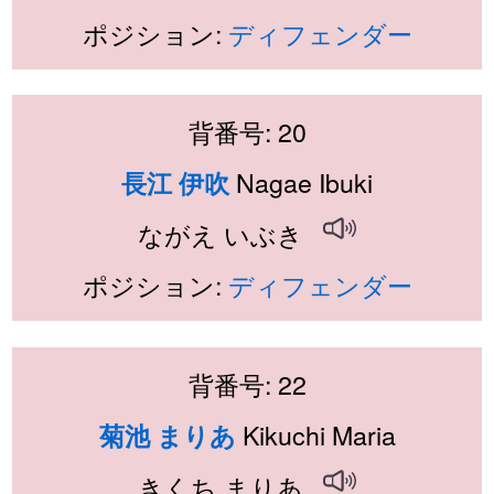
ポジション:
ディフェンダー
背番号: 20
Nagae Ibuki
長江 伊吹
ながえ いぶき
ポジション:
ディフェンダー
背番号: 22
Kikuchi Maria
菊池 まりあ
きくち まりあ