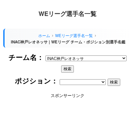
WEリーグ選手名一覧
ホーム
WEリーグ選手名一覧
INAC神戸レオネッサ | WEリーグ チーム・ポジション別選手名鑑
チーム名：
ポジション：
スポンサーリンク