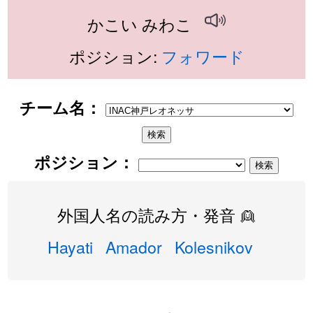
かこい みわこ
ポジション:
フォワード
チーム名：
ポジション：
外国人名の読み方・発音 👱
Hayati
Amador
Kolesnikov