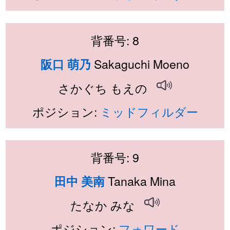
背番号: 8
Sakaguchi Moeno
阪口 萌乃
さかぐち もえの
ポジション:
ミッドフィルダー
背番号: 9
Tanaka Mina
田中 美南
たなか みな
ポジション:
フォワード