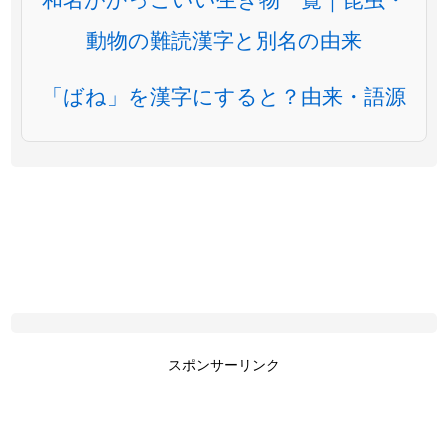
動物の難読漢字と別名の由来
「ばね」を漢字にすると？由来・語源
スポンサーリンク