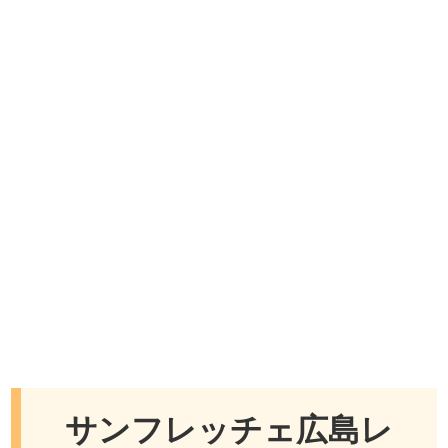
サンフレッチェ広島レ