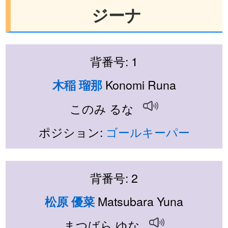
ジーナ
背番号: 1
Konomi Runa
木稲 瑠那
このみ るな
ポジション:
ゴールキーパー
背番号: 2
Matsubara Yuna
松原 優菜
まつばら ゆな