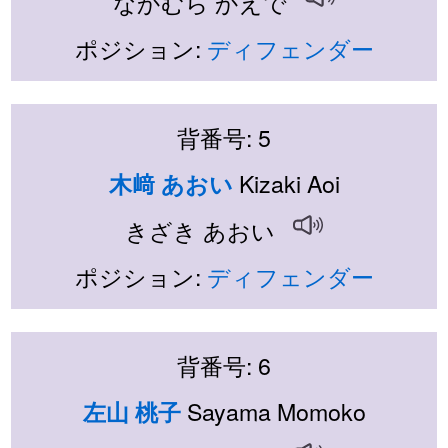
なかむら かえで
ポジション:
ディフェンダー
背番号: 5
Kizaki Aoi
木﨑 あおい
きざき あおい
ポジション:
ディフェンダー
背番号: 6
Sayama Momoko
左山 桃子