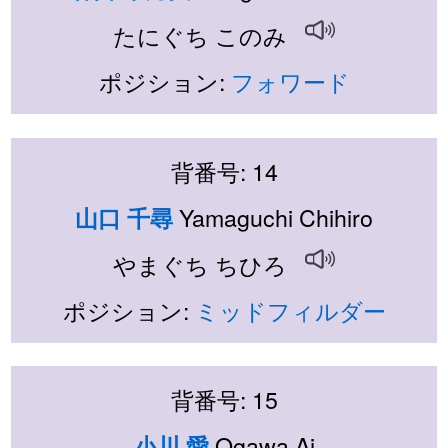
たにぐち このみ
ポジション:
フォワード
背番号: 14
Yamaguchi Chihiro
山口 千尋
やまぐち ちひろ
ポジション:
ミッドフィルダー
背番号: 15
Ogawa Ai
小川 愛