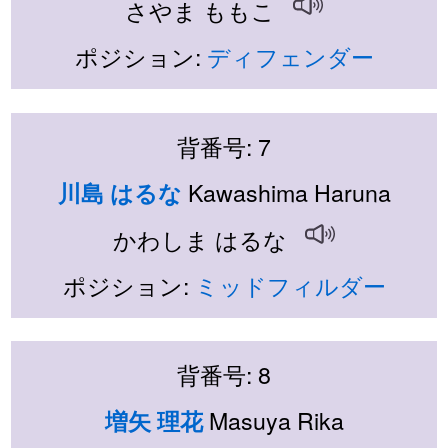
さやま ももこ
ポジション:
ディフェンダー
背番号: 7
Kawashima Haruna
川島 はるな
かわしま はるな
ポジション:
ミッドフィルダー
背番号: 8
Masuya Rika
増矢 理花