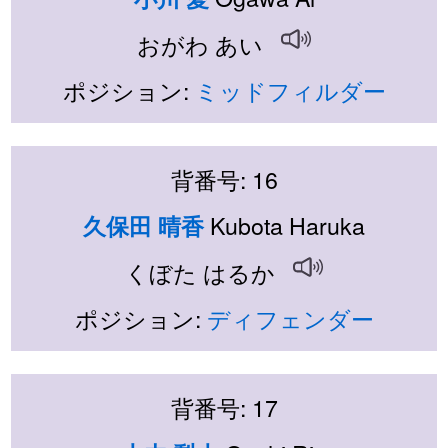
おがわ あい
ポジション:
ミッドフィルダー
背番号: 16
Kubota Haruka
久保田 晴香
くぼた はるか
ポジション:
ディフェンダー
背番号: 17