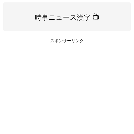
時事ニュース漢字 📺
スポンサーリンク