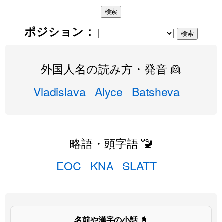
ポジション：
外国人名の読み方・発音 👱
Vladislava
Alyce
Batsheva
略語・頭字語 🚾
EOC
KNA
SLATT
名前や漢字の小話 📓