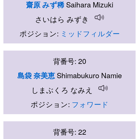
Saihara Mizuki
齋原 みず稀
さいはら みずき
ポジション:
ミッドフィルダー
背番号: 20
Shimabukuro Namie
島袋 奈美恵
しまぶくろ なみえ
ポジション:
フォワード
背番号: 22