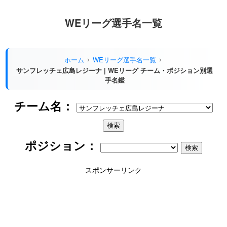
WEリーグ選手名一覧
ホーム
WEリーグ選手名一覧
サンフレッチェ広島レジーナ | WEリーグ チーム・ポジション別選
手名鑑
チーム名：
ポジション：
スポンサーリンク