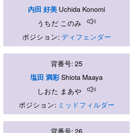
Uchida Konomi
内田 好美
うちだ このみ
ポジション:
ディフェンダー
背番号: 25
Shiota Maaya
塩田 満彩
しおた まあや
ポジション:
ミッドフィルダー
背番号: 26