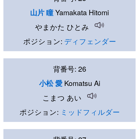
Yamakata Hitomi
山片 瞳
やまかた ひとみ
ポジション:
ディフェンダー
背番号: 26
Komatsu Ai
小松 愛
こまつ あい
ポジション:
ミッドフィルダー