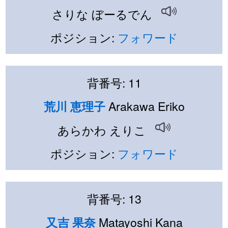
さりな ぼーるでん
ポジション:
フォワード
背番号: 11
Arakawa Eriko
荒川 恵理子
あらかわ えりこ
ポジション:
フォワード
背番号: 13
Matayoshi Kana
又吉 果奈