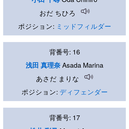
おだ ちひろ
ポジション:
ミッドフィルダー
背番号: 16
Asada Marina
浅田 真理奈
あさだ まりな
ポジション:
ディフェンダー
背番号: 17