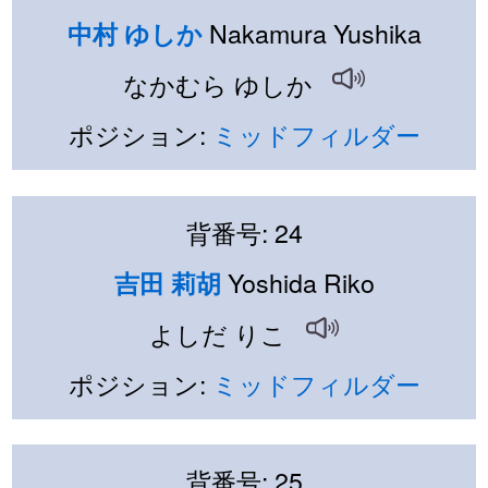
Nakamura Yushika
中村 ゆしか
なかむら ゆしか
ポジション:
ミッドフィルダー
背番号: 24
Yoshida Riko
吉田 莉胡
よしだ りこ
ポジション:
ミッドフィルダー
背番号: 25