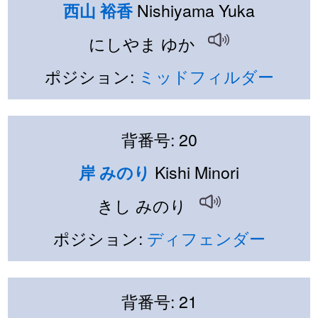
Nishiyama Yuka
西山 裕香
にしやま ゆか
ポジション:
ミッドフィルダー
背番号: 20
Kishi Minori
岸 みのり
きし みのり
ポジション:
ディフェンダー
背番号: 21