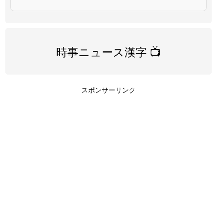
時事ニュース漢字 📺
スポンサーリンク