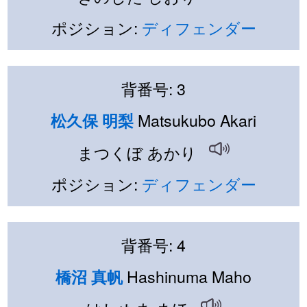
ポジション:
ディフェンダー
背番号: 3
Matsukubo Akari
松久保 明梨
まつくぼ あかり
ポジション:
ディフェンダー
背番号: 4
Hashinuma Maho
橋沼 真帆