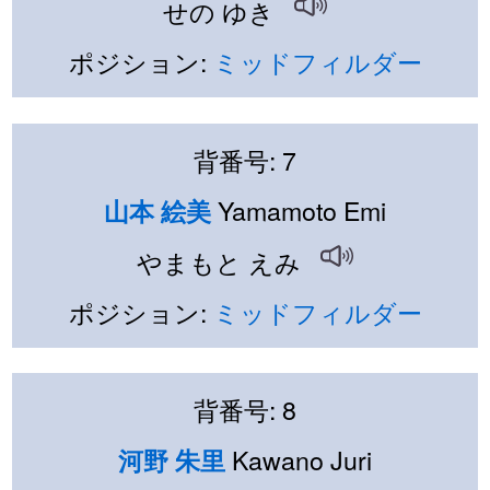
せの ゆき
ポジション:
ミッドフィルダー
背番号: 7
Yamamoto Emi
山本 絵美
やまもと えみ
ポジション:
ミッドフィルダー
背番号: 8
Kawano Juri
河野 朱里