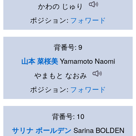
かわの じゅり
ポジション:
フォワード
背番号: 9
Yamamoto Naomi
山本 菜桜美
やまもと なおみ
ポジション:
フォワード
背番号: 10
Sarina BOLDEN
サリナ ボールデン