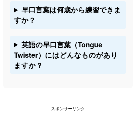
早口言葉は何歳から練習できま
すか？
英語の早口言葉（Tongue
Twister）にはどんなものがあり
ますか？
スポンサーリンク