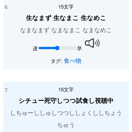
15文字
生なまず 生なまこ 生なめこ
なまなまず なまなまこ なまなめこ
遅
早
食べ物
タグ:
15文字
シチュー死守しつつ試食し視聴中
しちゅーししゅしつつししょくししちょう
ちゅう