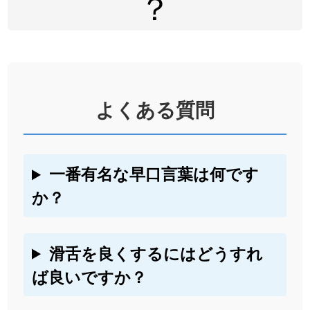
？
よくある質問
一番有名な早口言葉は何です
か？
滑舌を良くするにはどうすれ
ば良いですか？