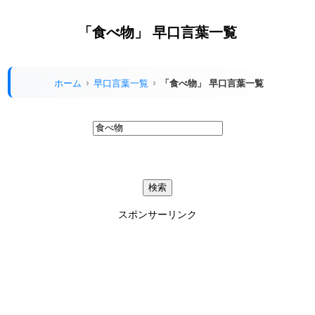
「食べ物」 早口言葉一覧
ホーム
早口言葉一覧
「食べ物」 早口言葉一覧
スポンサーリンク