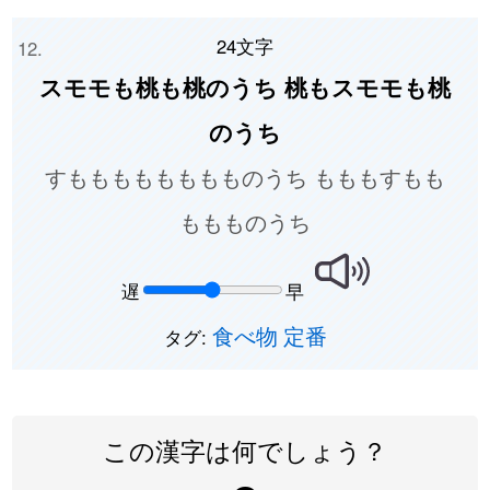
24文字
スモモも桃も桃のうち 桃もスモモも桃
のうち
すもももももももものうち もももすもも
ももものうち
遅
早
食べ物
定番
タグ:
この漢字は何でしょう？