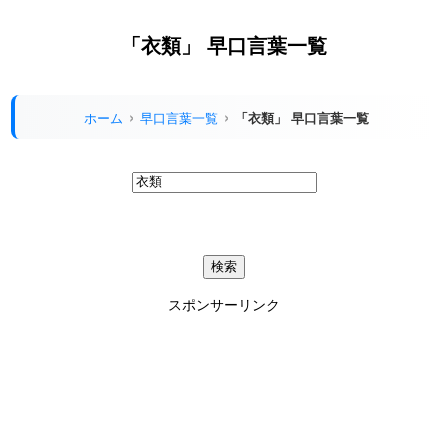
「衣類」 早口言葉一覧
ホーム
早口言葉一覧
「衣類」 早口言葉一覧
スポンサーリンク