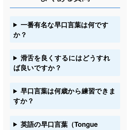
一番有名な早口言葉は何です
か？
滑舌を良くするにはどうすれ
ば良いですか？
早口言葉は何歳から練習できま
すか？
英語の早口言葉（Tongue