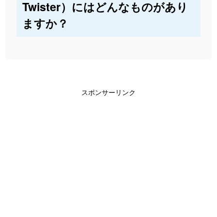
Twister）にはどんなものがあり
ますか？
スポンサーリンク