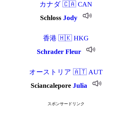
カナダ 🇨🇦 CAN
Schloss
Jody
香港 🇭🇰 HKG
Schrader
Fleur
オーストリア 🇦🇹 AUT
Sciancalepore
Julia
スポンサードリンク