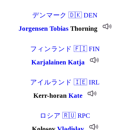
デンマーク 🇩🇰 DEN
Jorgensen
Tobias
Thorning
フィンランド 🇫🇮 FIN
Karjalainen
Katja
アイルランド 🇮🇪 IRL
Kerr-horan
Kate
ロシア 🇷🇺 RPC
Kolosov
Vladislav