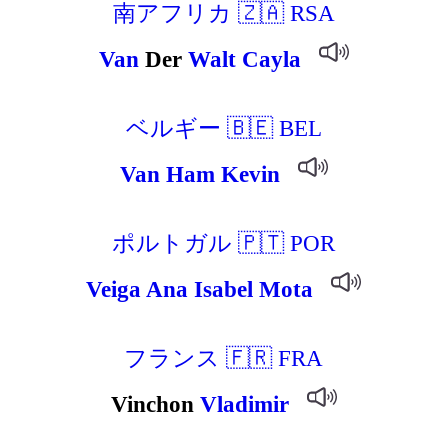
南アフリカ 🇿🇦 RSA
Van
Der
Walt
Cayla
ベルギー 🇧🇪 BEL
Van
Ham
Kevin
ポルトガル 🇵🇹 POR
Veiga
Ana
Isabel
Mota
フランス 🇫🇷 FRA
Vinchon
Vladimir