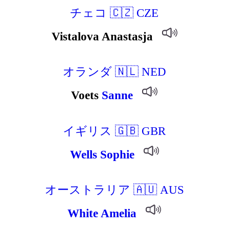
チェコ 🇨🇿 CZE
Vistalova Anastasja
オランダ 🇳🇱 NED
Voets
Sanne
イギリス 🇬🇧 GBR
Wells
Sophie
オーストラリア 🇦🇺 AUS
White
Amelia