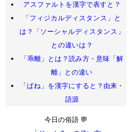
アスファルトを漢字で表すと？
「フィジカルディスタンス」と
は？「ソーシャルディスタンス」
との違いは？
「乖離」とは？読み方・意味「解
離」との違い
「ばね」を漢字にすると？由来・
語源
今日の俗語 💬