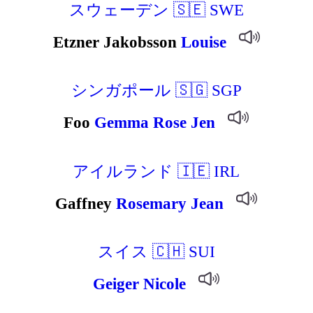
スウェーデン 🇸🇪 SWE
Etzner Jakobsson
Louise
シンガポール 🇸🇬 SGP
Foo
Gemma
Rose
Jen
アイルランド 🇮🇪 IRL
Gaffney
Rosemary
Jean
スイス 🇨🇭 SUI
Geiger
Nicole