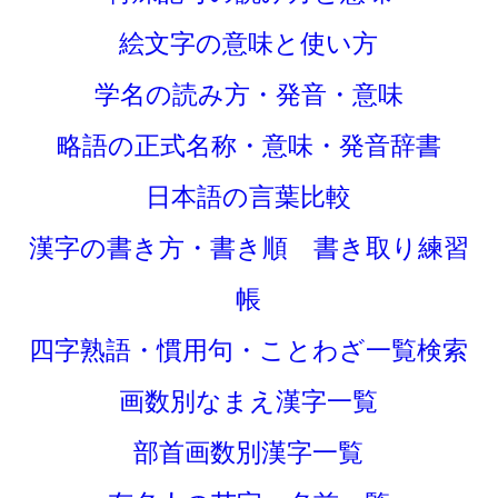
絵文字の意味と使い方
学名の読み方・発音・意味
略語の正式名称・意味・発音辞書
日本語の言葉比較
漢字の書き方・書き順 書き取り練習
帳
四字熟語・慣用句・ことわざ一覧検索
画数別なまえ漢字一覧
部首画数別漢字一覧