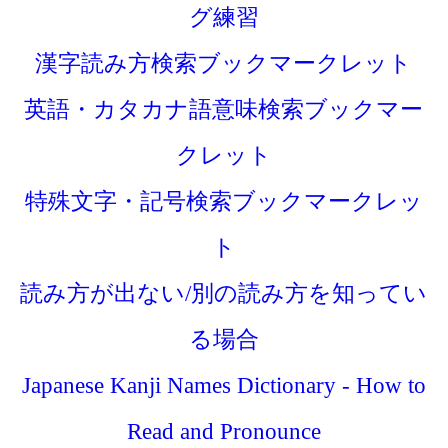
グ練習
漢字読み方検索ブックマークレット
英語・カタカナ語意味検索ブックマー
クレット
特殊文字・記号検索ブックマークレッ
ト
読み方が出ない/別の読み方を知ってい
る場合
Japanese Kanji Names Dictionary - How to
Read and Pronounce