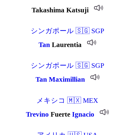
Takashima Katsuji
シンガポール 🇸🇬 SGP
Tan
Laurentia
シンガポール 🇸🇬 SGP
Tan
Maximillian
メキシコ 🇲🇽 MEX
Trevino
Fuerte
Ignacio
アメリカ 🇺🇸 USA