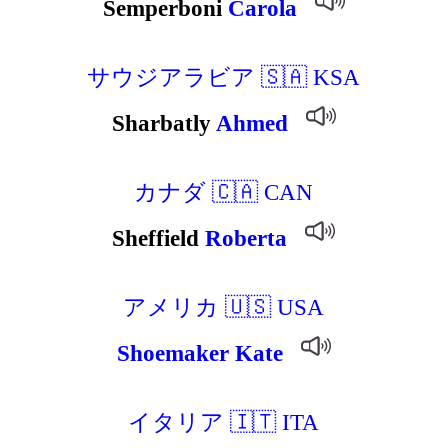
Semperboni
Carola
サウジアラビア 🇸🇦 KSA
Sharbatly
Ahmed
カナダ 🇨🇦 CAN
Sheffield
Roberta
アメリカ 🇺🇸 USA
Shoemaker
Kate
イタリア 🇮🇹 ITA