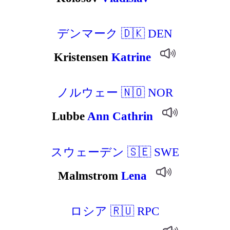
デンマーク 🇩🇰 DEN
Kristensen
Katrine
ノルウェー 🇳🇴 NOR
Lubbe
Ann
Cathrin
スウェーデン 🇸🇪 SWE
Malmstrom
Lena
ロシア 🇷🇺 RPC