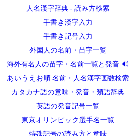
人名漢字辞典 - 読み方検索
手書き漢字入力
手書き記号入力
外国人の名前・苗字一覧
海外有名人の苗字・名前一覧と発音 🔊
あいうえお順
名前・人名漢字画数検索
カタカナ語の意味・発音・類語辞典
英語の発音記号一覧
東京オリンピック選手名一覧
特殊記号の読み方と意味