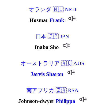
オランダ 🇳🇱 NED
Hosmar
Frank
日本 🇯🇵 JPN
Inaba Sho
オーストラリア 🇦🇺 AUS
Jarvis
Sharon
南アフリカ 🇿🇦 RSA
Johnson-dwyer
Philippa