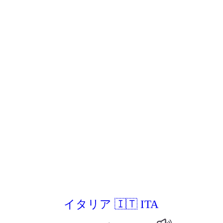
イタリア 🇮🇹 ITA