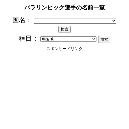
パラリンピック選手の名前一覧
国名：
種目：
スポンサードリンク