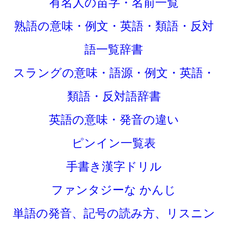
有名人の苗字・名前一覧
熟語の意味・例文・英語・類語・反対
語一覧辞書
スラングの意味・語源・例文・英語・
類語・反対語辞書
英語の意味・発音の違い
ピンイン一覧表
手書き漢字ドリル
ファンタジーな かんじ
単語の発音、記号の読み方、リスニン