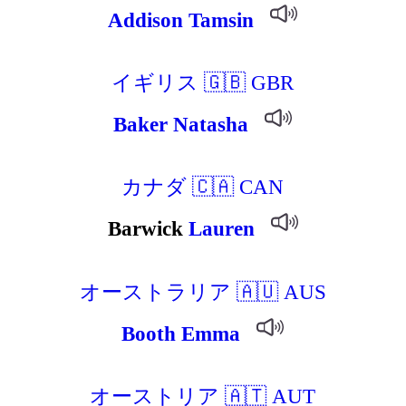
Addison
Tamsin
イギリス 🇬🇧 GBR
Baker
Natasha
カナダ 🇨🇦 CAN
Barwick
Lauren
オーストラリア 🇦🇺 AUS
Booth
Emma
オーストリア 🇦🇹 AUT