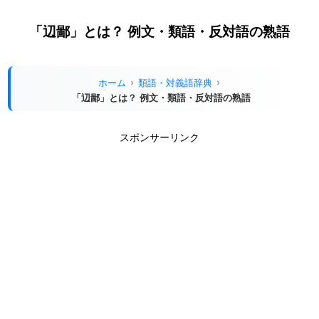
「辺鄙」とは？ 例文・類語・反対語の熟語
ホーム
類語・対義語辞典
「辺鄙」とは？ 例文・類語・反対語の熟語
スポンサーリンク