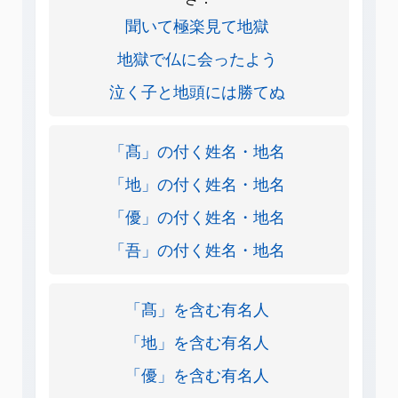
聞いて極楽見て地獄
地獄で仏に会ったよう
泣く子と地頭には勝てぬ
「髙」の付く姓名・地名
「地」の付く姓名・地名
「優」の付く姓名・地名
「吾」の付く姓名・地名
「髙」を含む有名人
「地」を含む有名人
「優」を含む有名人