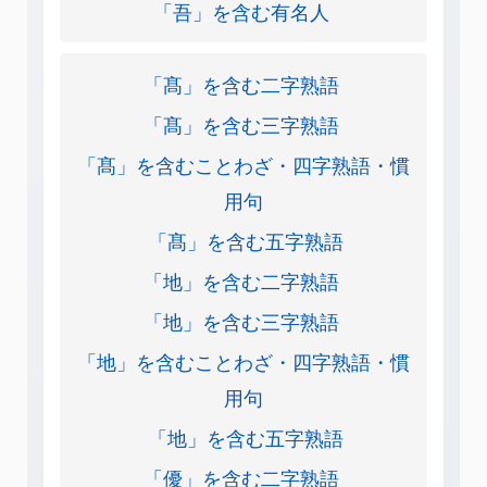
「吾」を含む有名人
「髙」を含む二字熟語
「髙」を含む三字熟語
「髙」を含むことわざ・四字熟語・慣
用句
「髙」を含む五字熟語
「地」を含む二字熟語
「地」を含む三字熟語
「地」を含むことわざ・四字熟語・慣
用句
「地」を含む五字熟語
「優」を含む二字熟語