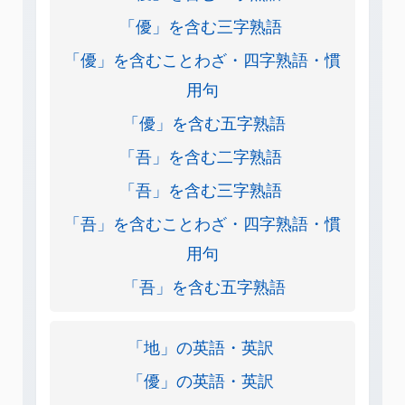
「優」を含む三字熟語
「優」を含むことわざ・四字熟語・慣
用句
「優」を含む五字熟語
「吾」を含む二字熟語
「吾」を含む三字熟語
「吾」を含むことわざ・四字熟語・慣
用句
「吾」を含む五字熟語
「地」の英語・英訳
「優」の英語・英訳