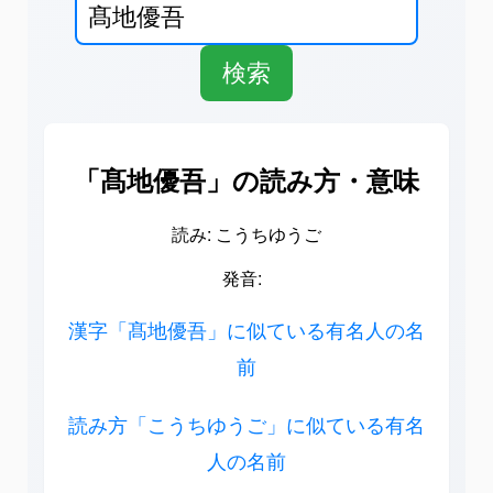
「髙地優吾」の読み方・意味
読み: こうちゆうご
発音:
漢字「髙地優吾」に似ている有名人の名
前
読み方「こうちゆうご」に似ている有名
人の名前