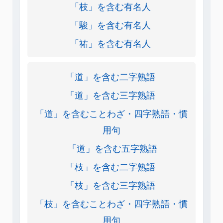
「枝」を含む有名人
「駿」を含む有名人
「祐」を含む有名人
「道」を含む二字熟語
「道」を含む三字熟語
「道」を含むことわざ・四字熟語・慣
用句
「道」を含む五字熟語
「枝」を含む二字熟語
「枝」を含む三字熟語
「枝」を含むことわざ・四字熟語・慣
用句