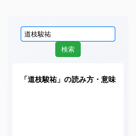
「道枝駿祐」の読み方・意味