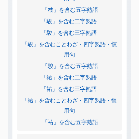
「枝」を含む五字熟語
「駿」を含む二字熟語
「駿」を含む三字熟語
「駿」を含むことわざ・四字熟語・慣
用句
「駿」を含む五字熟語
「祐」を含む二字熟語
「祐」を含む三字熟語
「祐」を含むことわざ・四字熟語・慣
用句
「祐」を含む五字熟語