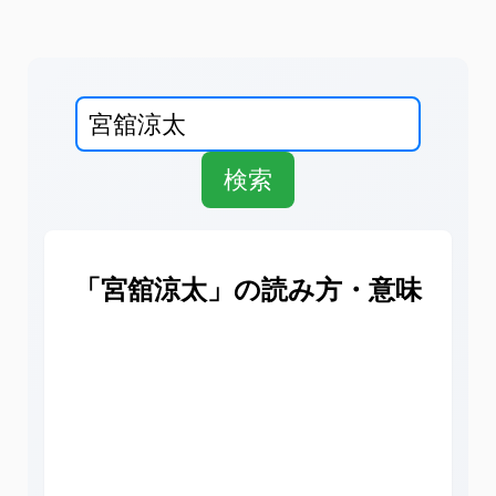
「宮舘涼太」の読み方・意味