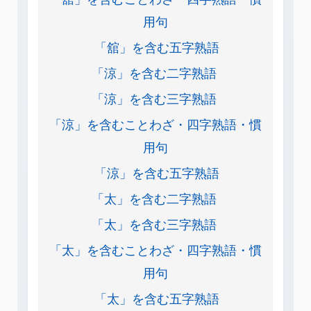
用句
「舘」を含む五字熟語
「涼」を含む二字熟語
「涼」を含む三字熟語
「涼」を含むことわざ・四字熟語・慣
用句
「涼」を含む五字熟語
「太」を含む二字熟語
「太」を含む三字熟語
「太」を含むことわざ・四字熟語・慣
用句
「太」を含む五字熟語