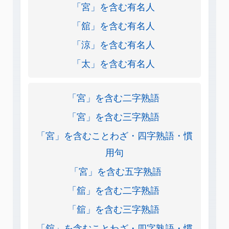
「宮」を含む有名人
「舘」を含む有名人
「涼」を含む有名人
「太」を含む有名人
「宮」を含む二字熟語
「宮」を含む三字熟語
「宮」を含むことわざ・四字熟語・慣
用句
「宮」を含む五字熟語
「舘」を含む二字熟語
「舘」を含む三字熟語
「舘」を含むことわざ・四字熟語・慣