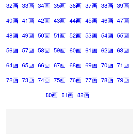
32画
33画
34画
35画
36画
37画
38画
39画
40画
41画
42画
43画
44画
45画
46画
47画
48画
49画
50画
51画
52画
53画
54画
55画
56画
57画
58画
59画
60画
61画
62画
63画
64画
65画
66画
67画
68画
69画
70画
71画
72画
73画
74画
75画
76画
77画
78画
79画
80画
81画
82画