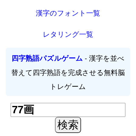
漢字のフォント一覧
レタリング一覧
- 漢字を並べ
四字熟語パズルゲーム
替えて四字熟語を完成させる無料脳
トレゲーム