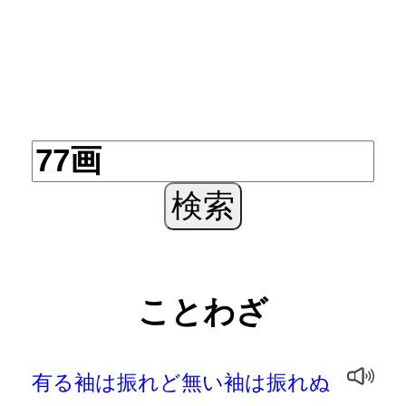
ことわざ
有る袖は振れど無い袖は振れぬ