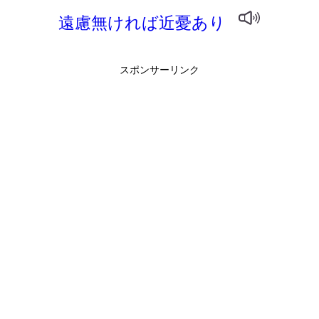
遠慮無ければ近憂あり
スポンサーリンク