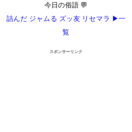
今日の俗語 💬
詰んだ
ジャムる
ズッ友
リセマラ
▶一
覧
スポンサーリンク