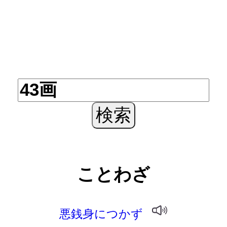
ことわざ
悪銭身につかず