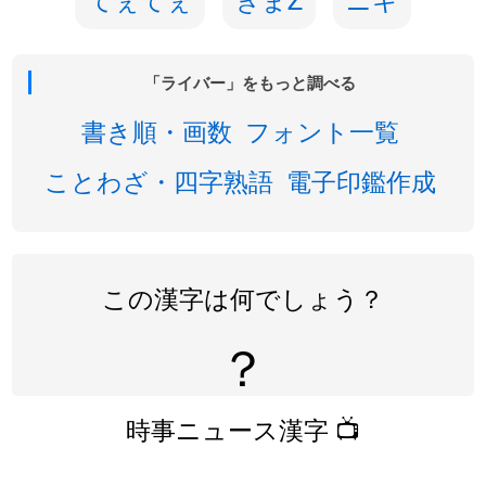
「ライバー」をもっと調べる
書き順・画数
フォント一覧
ことわざ・四字熟語
電子印鑑作成
この漢字は何でしょう？
？
時事ニュース漢字 📺