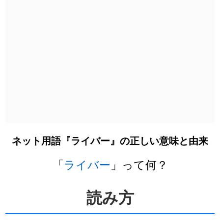
ネット用語『ライバー』の正しい意味と由来
「
ライバー
」って何？
読み方