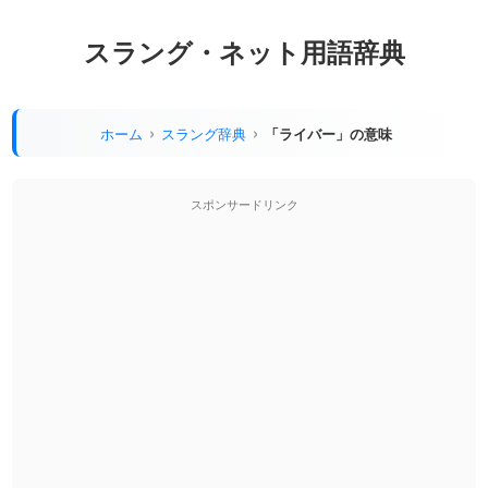
スラング・ネット用語辞典
ホーム
スラング辞典
「ライバー」の意味
スポンサードリンク