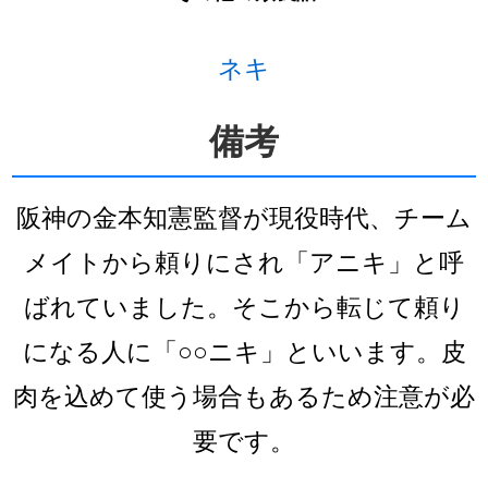
ネキ
備考
阪神の金本知憲監督が現役時代、チーム
メイトから頼りにされ「アニキ」と呼
ばれていました。そこから転じて頼り
になる人に「○○ニキ」といいます。皮
肉を込めて使う場合もあるため注意が必
要です。