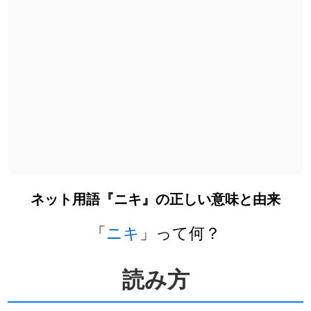
ネット用語『ニキ』の正しい意味と由来
「
ニキ
」って何？
読み方