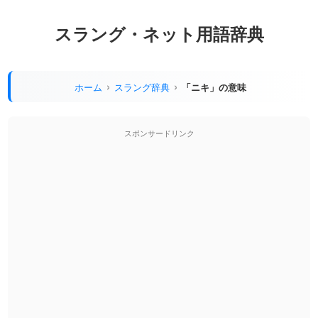
スラング・ネット用語辞典
ホーム
スラング辞典
「ニキ」の意味
スポンサードリンク