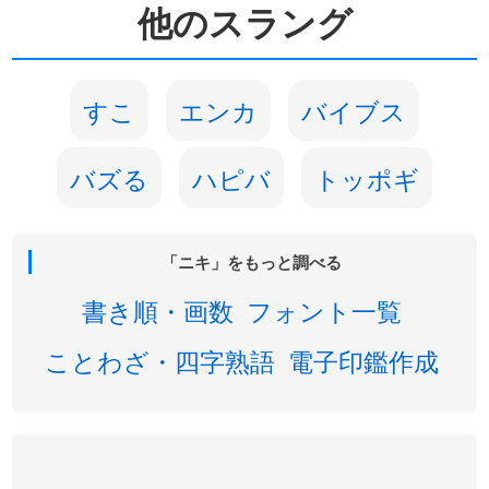
他のスラング
すこ
エンカ
バイブス
バズる
ハピバ
トッポギ
「ニキ」をもっと調べる
書き順・画数
フォント一覧
ことわざ・四字熟語
電子印鑑作成