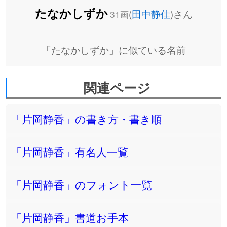
たなかしずか
(
田中静佳
)さん
31画
「たなかしずか」に似ている名前
関連ページ
「片岡静香」の書き方・書き順
「片岡静香」有名人一覧
「片岡静香」のフォント一覧
「片岡静香」書道お手本