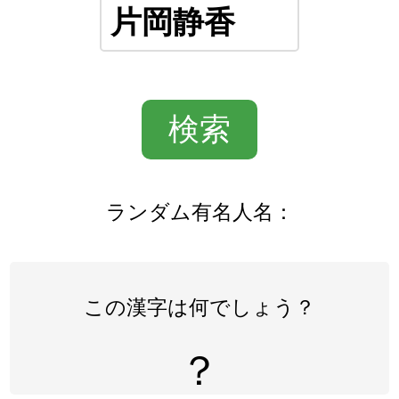
ランダム有名人名：
この漢字は何でしょう？
？