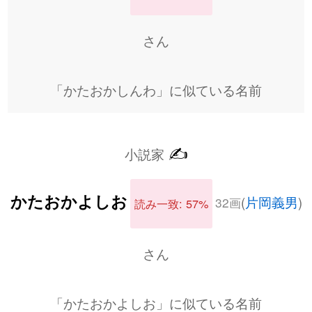
さん
「かたおかしんわ」に似ている名前
✍
小説家
かたおかよしお
(
片岡義男
)
32画
読み一致: 57%
さん
「かたおかよしお」に似ている名前