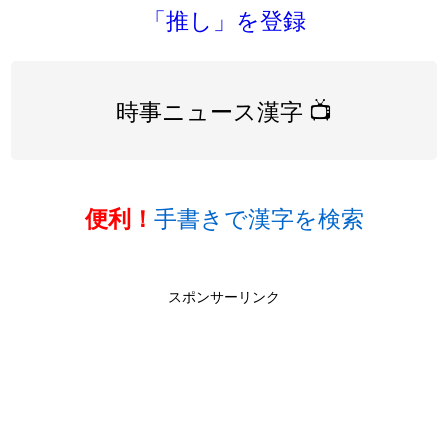
「推し」を登録
時事ニュース漢字 📺
手書きで漢字を検索
便利！
スポンサーリンク