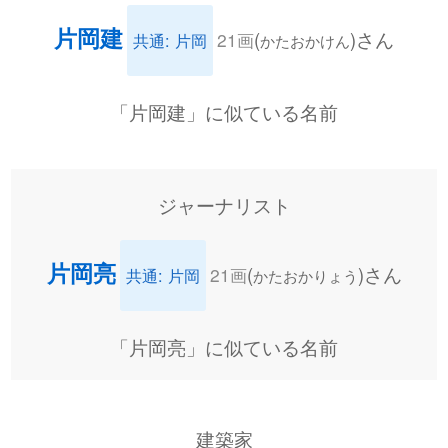
片岡建
(
)さん
21画
共通: 片岡
かたおかけん
「片岡建」に似ている名前
ジャーナリスト
片岡亮
(
)さん
21画
共通: 片岡
かたおかりょう
「片岡亮」に似ている名前
建築家