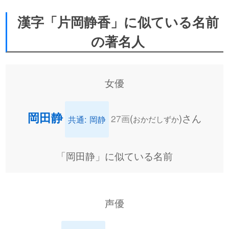
漢字「片岡静香」に似ている名前
の著名人
女優
岡田静
(
)さん
27画
共通: 岡静
おかだしずか
「岡田静」に似ている名前
声優