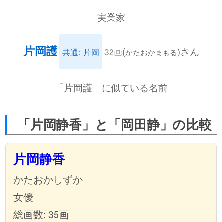
実業家
片岡護
(
)さん
32画
共通: 片岡
かたおかまもる
「片岡護」に似ている名前
「片岡静香」と「岡田静」の比較
片岡静香
かたおかしずか
女優
総画数: 35画