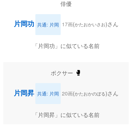
俳優
片岡功
(
)さん
17画
共通: 片岡
かたおかいさお
「片岡功」に似ている名前
🥊
ボクサー
片岡昇
(
)さん
20画
共通: 片岡
かたおかのぼる
「片岡昇」に似ている名前