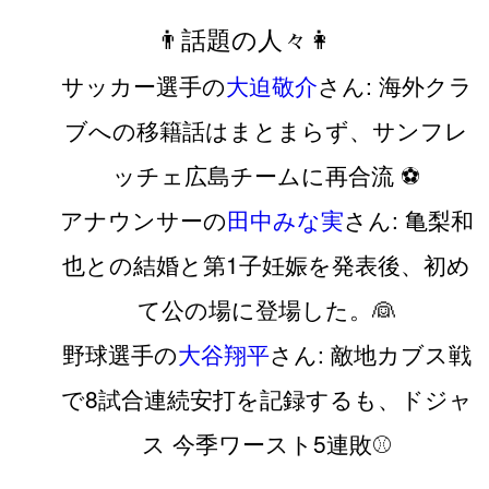
👨話題の人々👩
サッカー選手の
大迫敬介
さん: 海外クラ
ブへの移籍話はまとまらず、サンフレ
ッチェ広島チームに再合流 ⚽️
アナウンサーの
田中みな実
さん: 亀梨和
也との結婚と第1子妊娠を発表後、初め
て公の場に登場した。👰
野球選手の
大谷翔平
さん: 敵地カブス戦
で8試合連続安打を記録するも、ドジャ
ス 今季ワースト5連敗⚾️