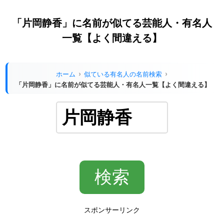
「片岡静香」に名前が似てる芸能人・有名人
一覧【よく間違える】
ホーム
似ている有名人の名前検索
「片岡静香」に名前が似てる芸能人・有名人一覧【よく間違える】
スポンサーリンク