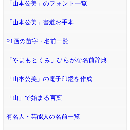
「山本公美」のフォント一覧
「山本公美」書道お手本
21画の苗字・名前一覧
「やまもとくみ」ひらがな名前辞典
「山本公美」の電子印鑑を作成
「山」で始まる言葉
有名人・芸能人の名前一覧