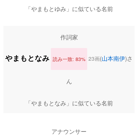
「やまもとゆみ」に似ている名前
作詞家
やまもとなみ
(
山本南伊
)さ
23画
読み一致: 83%
ん
「やまもとなみ」に似ている名前
アナウンサー