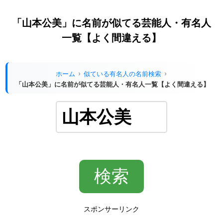
「山本公美」に名前が似てる芸能人・有名人
一覧【よく間違える】
ホーム
似ている有名人の名前検索
「山本公美」に名前が似てる芸能人・有名人一覧【よく間違える】
スポンサーリンク