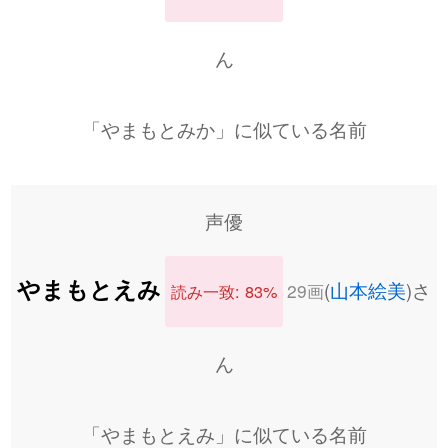
ん
「やまもとみか」に似ている名前
声優
やまもとえみ
(
山本絵美
)さ
29画
読み一致: 83%
ん
「やまもとえみ」に似ている名前