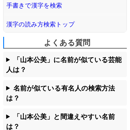
手書きで漢字を検索
漢字の読み方検索トップ
よくある質問
「山本公美」に名前が似ている芸能
人は？
名前が似ている有名人の検索方法
は？
「山本公美」と間違えやすい名前
は？