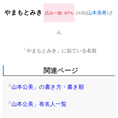
やまもとみき
(
山本美希
)さ
24画
読み一致: 67%
ん
「やまもとみき」に似ている名前
関連ページ
「山本公美」の書き方・書き順
「山本公美」有名人一覧