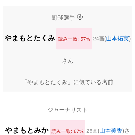
⚾
野球選手
やまもとたくみ
(
山本拓実
)
24画
読み一致: 57%
さん
「やまもとたくみ」に似ている名前
ジャーナリスト
やまもとみか
(
山本美香
)さ
26画
読み一致: 67%