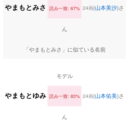
やまもとみさ
(
山本美沙
)さ
24画
読み一致: 67%
ん
「やまもとみさ」に似ている名前
モデル
やまもとゆみ
(
山本佑美
)さ
24画
読み一致: 83%
ん