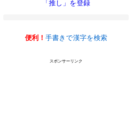
「推し」を登録
手書きで漢字を検索
便利！
スポンサーリンク