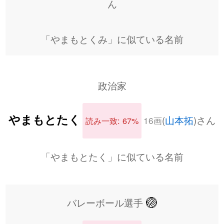
ん
「やまもとくみ」に似ている名前
政治家
やまもとたく
(
山本拓
)さん
16画
読み一致: 67%
「やまもとたく」に似ている名前
🏐
バレーボール選手