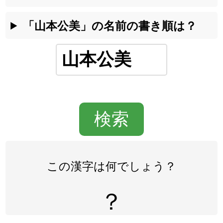
「山本公美」の名前の書き順は？
この漢字は何でしょう？
？