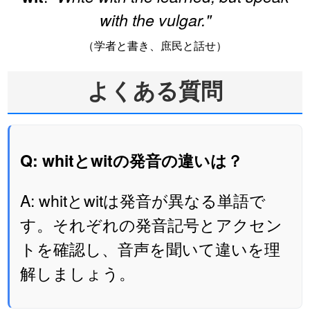
with the vulgar."
（学者と書き、庶民と話せ）
よくある質問
Q: whitとwitの発音の違いは？
A: whitとwitは発音が異なる単語で
す。それぞれの発音記号とアクセン
トを確認し、音声を聞いて違いを理
解しましょう。