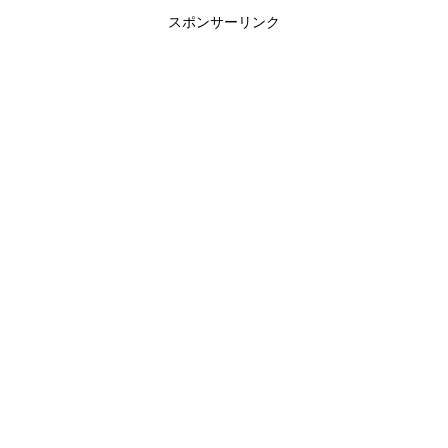
スポンサーリンク