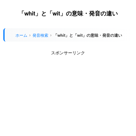
「whit」と「wit」の意味・発音の違い
ホーム
発音検索
「whit」と「wit」の意味・発音の違い
スポンサーリンク