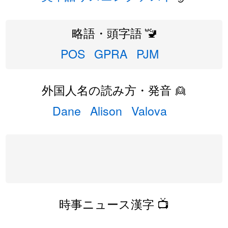
略語・頭字語 🚾
POS
GPRA
PJM
外国人名の読み方・発音 👱
Dane
Alison
Valova
時事ニュース漢字 📺