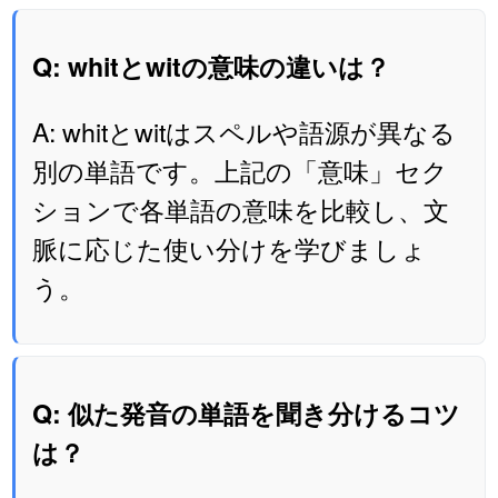
Q: whitとwitの意味の違いは？
A: whitとwitはスペルや語源が異なる
別の単語です。上記の「意味」セク
ションで各単語の意味を比較し、文
脈に応じた使い分けを学びましょ
う。
Q: 似た発音の単語を聞き分けるコツ
は？