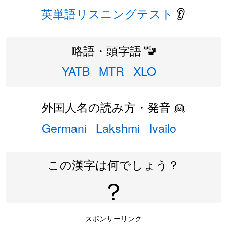
英単語リスニングテスト
👂
略語・頭字語 🚾
YATB
MTR
XLO
外国人名の読み方・発音 👱
Germani
Lakshmi
Ivailo
この漢字は何でしょう？
？
スポンサーリンク