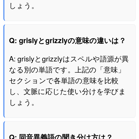
しょう。
Q: grislyとgrizzlyの意味の違いは？
A: grislyとgrizzlyはスペルや語源が異
なる別の単語です。上記の「意味」
セクションで各単語の意味を比較
し、文脈に応じた使い分けを学びま
しょう。
Q: 同音異義語の聞き分け方は？