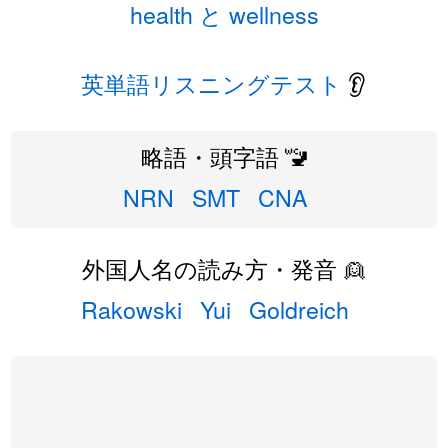
health と wellness
英単語リスニングテスト
👂
略語・頭字語 🚾
NRN
SMT
CNA
外国人名の読み方・発音 👱
Rakowski
Yui
Goldreich