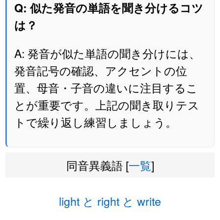
Q: 似た発音の単語を聞き分けるコツ
は？
A: 発音が似た単語の聞き分けには、
発音記号の確認、アクセントの位
置、母音・子音の違いに注目するこ
とが重要です。上記の聞き取りテス
トで繰り返し練習しましょう。
同音異義語 [
一覧
]
light と right と write