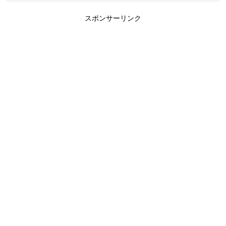
スポンサーリンク