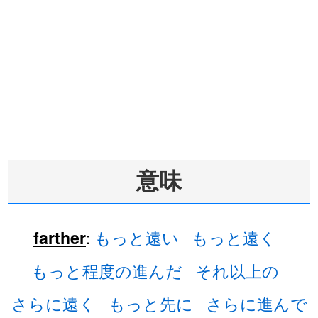
意味
:
もっと遠い
もっと遠く
farther
もっと程度の進んだ
それ以上の
さらに遠く
もっと先に
さらに進んで