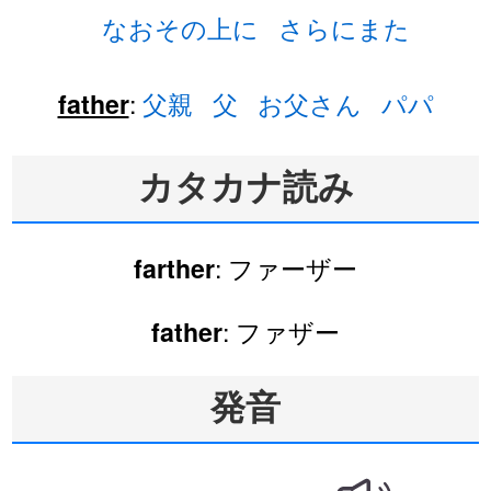
なおその上に
さらにまた
:
父親
父
お父さん
パパ
father
カタカナ読み
: ファーザー
farther
: ファザー
father
発音