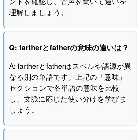
ントを確認し、音声を聞いて違いを
理解しましょう。
Q: fartherとfatherの意味の違いは？
A: fartherとfatherはスペルや語源が異
なる別の単語です。上記の「意味」
セクションで各単語の意味を比較
し、文脈に応じた使い分けを学びま
しょう。