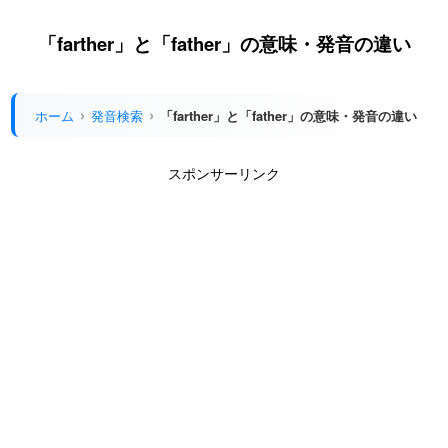
「farther」と「father」の意味・発音の違い
ホーム
発音検索
「farther」と「father」の意味・発音の違い
スポンサーリンク