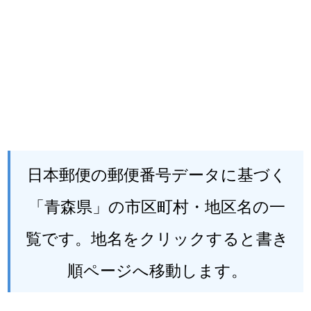
日本郵便の郵便番号データに基づく
「青森県」の市区町村・地区名の一
覧です。地名をクリックすると書き
順ページへ移動します。