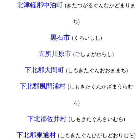
北津軽郡中泊町
(きたつがるぐんなかどまりま
ち)
黒石市
(くろいしし)
五所川原市
(ごしょがわらし)
下北郡大間町
(しもきたぐんおおままち)
下北郡風間浦村
(しもきたぐんかざまうらむ
ら)
下北郡佐井村
(しもきたぐんさいむら)
下北郡東通村
(しもきたぐんひがしどおりむら)