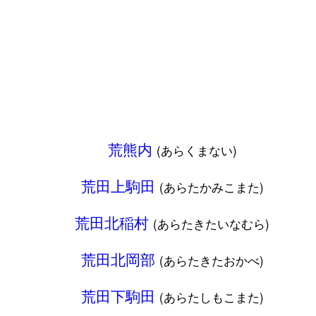
荒熊内
(あらくまない)
荒田上駒田
(あらたかみこまた)
荒田北稲村
(あらたきたいなむら)
荒田北岡部
(あらたきたおかべ)
荒田下駒田
(あらたしもこまた)