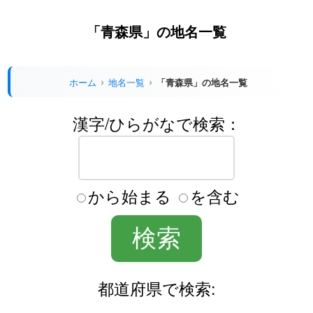
「青森県」の地名一覧
ホーム
地名一覧
「青森県」の地名一覧
漢字/ひらがなで検索：
から始まる
を含む
都道府県で検索: