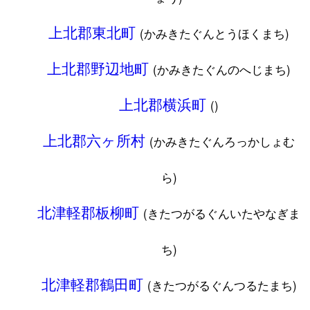
上北郡東北町
(かみきたぐんとうほくまち)
上北郡野辺地町
(かみきたぐんのへじまち)
上北郡横浜町
()
上北郡六ヶ所村
(かみきたぐんろっかしょむ
ら)
北津軽郡板柳町
(きたつがるぐんいたやなぎま
ち)
北津軽郡鶴田町
(きたつがるぐんつるたまち)