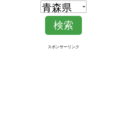
スポンサーリンク