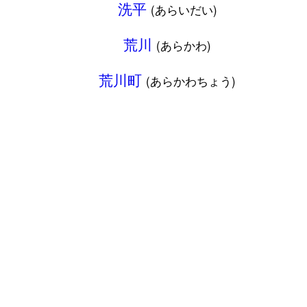
洗平
(あらいだい)
荒川
(あらかわ)
荒川町
(あらかわちょう)