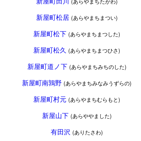
新屋町田川
(あらやまちたがわ)
新屋町松居
(あらやまちまつい)
新屋町松下
(あらやまちまつした)
新屋町松久
(あらやまちまつひさ)
新屋町道ノ下
(あらやまちみちのした)
新屋町南鶉野
(あらやまちみなみうずらの)
新屋町村元
(あらやまちむらもと)
新屋山下
(あらややました)
有田沢
(ありたさわ)