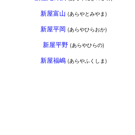
新屋富山
(あらやとみやま)
新屋平岡
(あらやひらおか)
新屋平野
(あらやひらの)
新屋福嶋
(あらやふくしま)