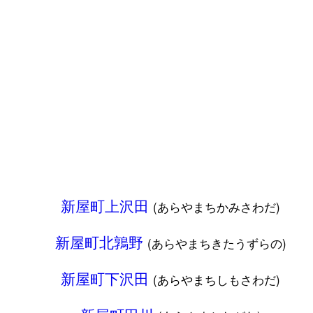
新屋町上沢田
(あらやまちかみさわだ)
新屋町北鶉野
(あらやまちきたうずらの)
新屋町下沢田
(あらやまちしもさわだ)