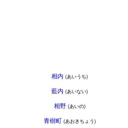
相内
(あいうち)
藍内
(あいない)
相野
(あいの)
青樹町
(あおきちょう)