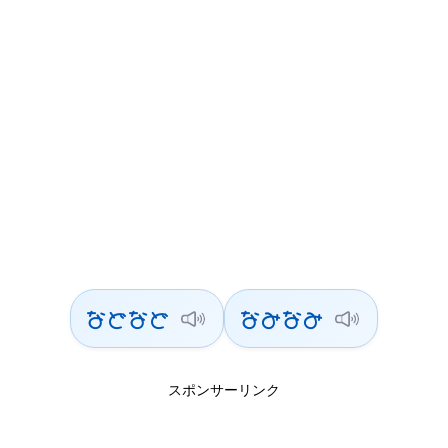
などなど
なみなみ
スポンサーリンク