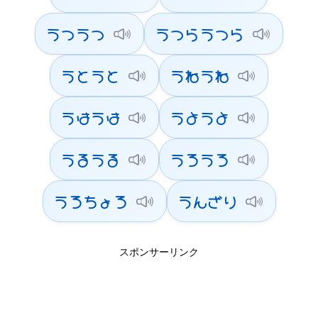
うつうつ
うつらうつら
うとうと
うねうね
うはうは
うようよ
うるうる
うろうろ
うろちょろ
うんざり
スポンサーリンク