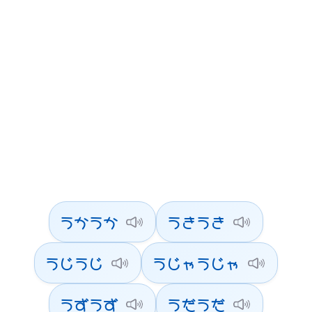
うかうか
うきうき
うじうじ
うじゃうじゃ
うずうず
うだうだ