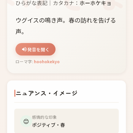
ひらがな表記｜カタカナ：
ホーホケキョ
ウグイスの鳴き声。春の訪れを告げる
声。
発音を聞く
ローマ字:
hoohokekyo
ニュアンス・イメージ
感情的な印象
😊
ポジティブ・春