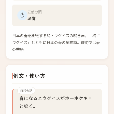
五感分類
✋
聴覚
日本の春を象徴する鳥・ウグイスの鳴き声。「梅に
ウグイス」とともに日本の春の風物詩。俳句では春
の季語。
例文・使い方
日常会話
春になるとウグイスがホーホケキョ
と鳴く。