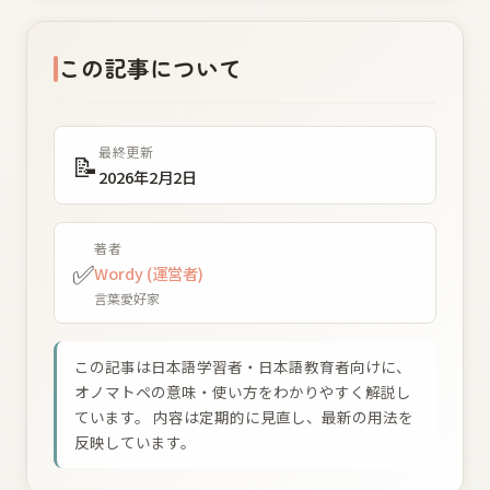
この記事について
最終更新
📝
2026年2月2日
著者
✅
Wordy (運営者)
言葉愛好家
この記事は日本語学習者・日本語教育者向けに、
オノマトペの意味・使い方をわかりやすく解説し
ています。 内容は定期的に見直し、最新の用法を
反映しています。