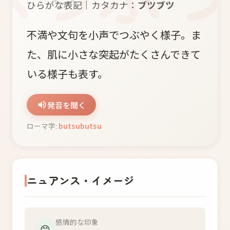
ひらがな表記｜カタカナ：
ブツブツ
不満や文句を小声でつぶやく様子。ま
た、肌に小さな突起がたくさんできて
いる様子も表す。
発音を聞く
ローマ字:
butsubutsu
ニュアンス・イメージ
感情的な印象
😊