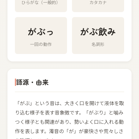
ひらがな（一般的）
カタカナ
がぶっ
がぶ飲み
一回の動作
名詞形
語源・由来
「がぶ」という音は、大きく口を開けて液体を取
り込む様子を表す音象徴です。「がぶり」と噛み
つく様子とも関連があり、勢いよく口に入れる動
作を表します。濁音の「が」が豪快さや荒々しさ