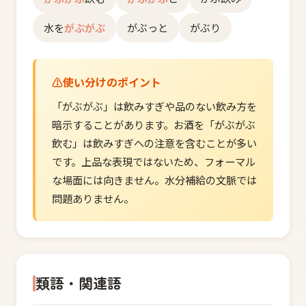
水を
がぶがぶ
がぶっと
がぶり
使い分けのポイント
「がぶがぶ」は飲みすぎや品のない飲み方を
暗示することがあります。お酒を「がぶがぶ
飲む」は飲みすぎへの注意を含むことが多い
です。上品な表現ではないため、フォーマル
な場面には向きません。水分補給の文脈では
問題ありません。
類語・関連語