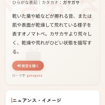
ひらがな表記｜カタカナ：
ガサガサ
乾いた葉や紙などが擦れる音、または
肌や表面が乾燥して荒れている様子を
表すオノマトペ。カサカサより荒々し
く、乾燥や荒れがひどい状態を描写す
る。
発音を聞く
ローマ字:
gasagasa
ニュアンス・イメージ