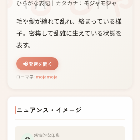
ひらがな表記｜カタカナ：
モジャモジャ
毛や髪が縮れて乱れ、絡まっている様
子。密集して乱雑に生えている状態を
表す。
発音を聞く
ローマ字:
mojamoja
ニュアンス・イメージ
感情的な印象
😊