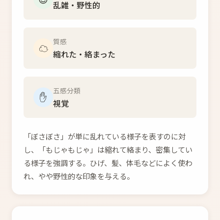
乱雑・野性的
質感
☁️
縮れた・絡まった
五感分類
✋
視覚
「ぼさぼさ」が単に乱れている様子を表すのに対
し、「もじゃもじゃ」は縮れて絡まり、密集してい
る様子を強調する。ひげ、髪、体毛などによく使わ
れ、やや野性的な印象を与える。