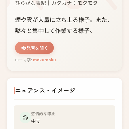
ひらがな表記｜カタカナ：
モクモク
煙や雲が大量に立ち上る様子。また、
黙々と集中して作業する様子。
発音を聞く
ローマ字:
mokumoku
ニュアンス・イメージ
感情的な印象
😊
中立