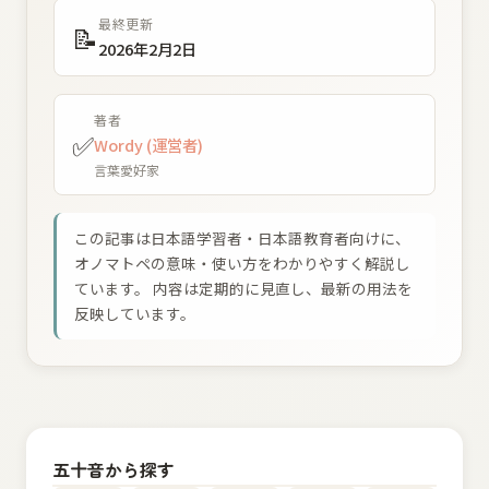
最終更新
📝
2026年2月2日
著者
✅
Wordy (運営者)
言葉愛好家
この記事は日本語学習者・日本語教育者向けに、
オノマトペの意味・使い方をわかりやすく解説し
ています。 内容は定期的に見直し、最新の用法を
反映しています。
五十音から探す