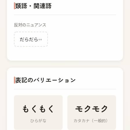
類語・関連語
反対のニュアンス
だらだら
↔
表記のバリエーション
もくもく
モクモク
ひらがな
カタカナ（一般的）