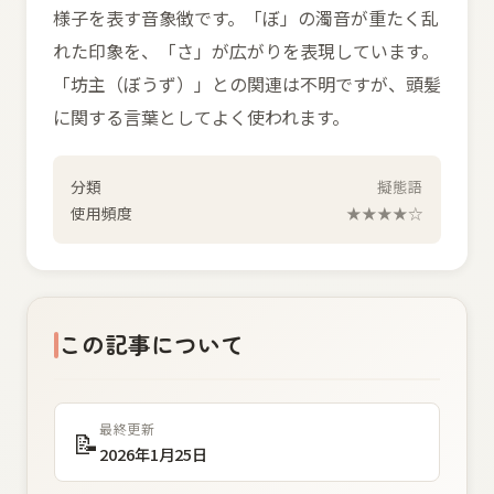
様子を表す音象徴です。「ぼ」の濁音が重たく乱
れた印象を、「さ」が広がりを表現しています。
「坊主（ぼうず）」との関連は不明ですが、頭髪
に関する言葉としてよく使われます。
分類
擬態語
使用頻度
★★★★☆
この記事について
最終更新
📝
2026年1月25日