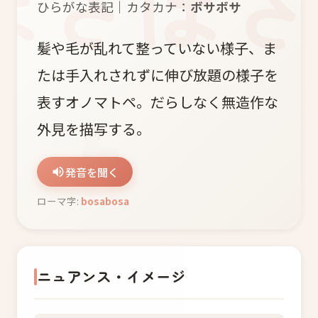
ひらがな表記｜カタカナ：
ボサボサ
髪や毛が乱れて整っていない様子、ま
たは手入れされずに伸び放題の様子を
表すオノマトペ。だらしなく無造作な
外見を描写する。
発音を聞く
ローマ字:
bosabosa
ニュアンス・イメージ