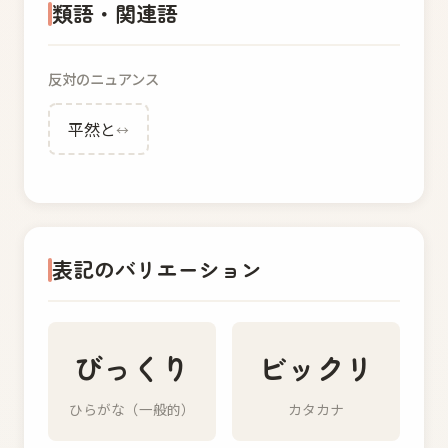
類語・関連語
反対のニュアンス
平然と
↔
表記のバリエーション
びっくり
ビックリ
ひらがな（一般的）
カタカナ