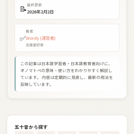
最終更新
📝
2026年2月2日
著者
✅
Wordy (運営者)
言葉愛好家
この記事は日本語学習者・日本語教育者向けに、
オノマトペの意味・使い方をわかりやすく解説し
ています。 内容は定期的に見直し、最新の用法を
反映しています。
五十音から探す