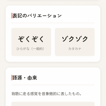
表記のバリエーション
ぞくぞく
ゾクゾク
ひらがな（一般的）
カタカナ
語源・由来
背筋に走る感覚を音象徴的に表したもの。